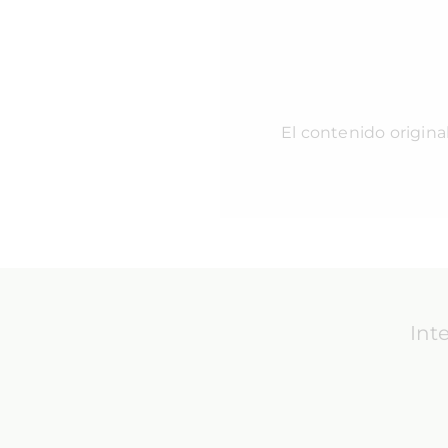
El contenido origina
Int