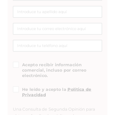
Acepto recibir información
comercial, incluso por correo
electrónico.
He leído y acepto la
Política de
Privacidad
Una Consulta de Segunda Opinión para