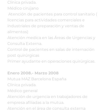
Clínica privada.
Médico cirujano
Atención de pacientes para control sanitario (
licencias para actividades comerciales e
industriales de preparación y ventas de
alimentos)
Atención medica en las Áreas de Urgencias y
Consulta Externa.
Control de pacientes en salas de internación
post quirúrgicas
Primer ayudante en operaciones quirúrgicas.
Enero 2008.- Marzo 2008
Mutua MAZ Barcelona España
Clínica privada.
Médico general
Atención de urgencia en trabajadores de
empresa afiliadas a la mutua.
Atención en el área de consulta externa