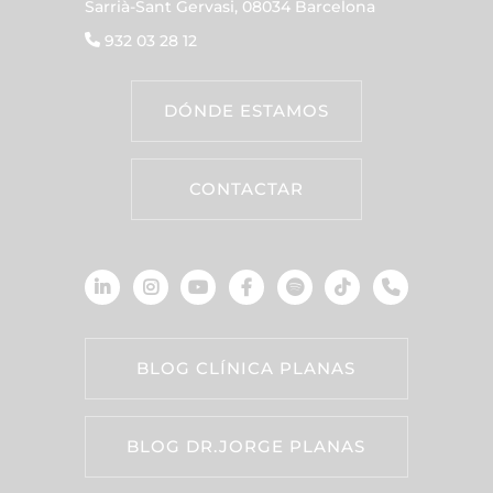
Sarrià-Sant Gervasi, 08034 Barcelona
932 03 28 12
DÓNDE ESTAMOS
CONTACTAR
BLOG CLÍNICA PLANAS
BLOG DR.JORGE PLANAS