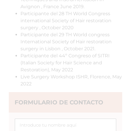
Avignon , France June 2019.
Participante del 28 TH World Congress
international Society of Hair restoration
surgery , October 2020
Participante del 29 TH World congress
International Society of Hair restoration
surgery in Lisbon , October 2021.
Participante del 44º Congreso of SITRI
(Italian Society for Hair Science and
Restoration), May 2022
Live Surgery Workshop ISHR, Florence, May
2022
FORMULARIO DE CONTACTO