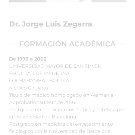
Dr. Jorge Luis Zegarra
FORMACIÓN ACADÉMICA
De 1995 a 2002
UNIVERSIDAD MAYOR DE SAN SIMÓN,
FACULTAD DE MEDICINA
COCHABAMBA - BOLIVIA
Médico Cirujano
Titulo de médico homologado en Alemania -
Approbationsurkunde 2016.
Postgrado en medicina cosmética y estética por
la Universidad de Barcelona
Postgrado en medicina del envejecimiento
fisiológico por la Universidad de Barcelona.