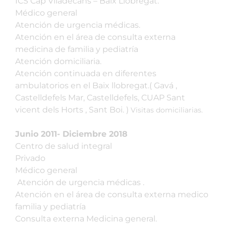
ICS Cap Viladecans – Baix Llobregat.
Médico general
Atención de urgencia médicas.
Atención en el área de consulta externa
medicina de familia y pediatría
Atención domiciliaria.
Atención continuada en diferentes
ambulatorios en el Baix llobregat.( Gavá ,
Castelldefels Mar, Castelldefels, CUAP Sant
vicent dels Horts , Sant Boi. )
Visitas domiciliarias.
Junio 2011- Diciembre 2018
Centro de salud integral
Privado
Médico general
Atención de urgencia médicas .
Atención en el área de consulta externa medico
familia y pediatría
Consulta externa Medicina general.