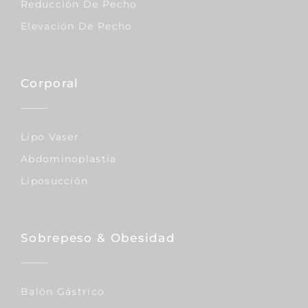
Reducción De Pecho
Elevación De Pecho
Corporal
Lipo Vaser
Abdominoplastia
Liposucción
Sobrepeso & Obesidad
Balón Gástrico