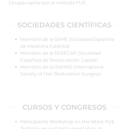
Cirugía capilar por el método FUE.
SOCIEDADES CIENTÍFICAS
Miembro de la SEME (Sociedad Española
de Medicina Estética)
Miembro de la SERECAP (Sociedad
Española de Restauración Capilar)
Miembro de la ISAHRS (Internationa
Society of Hair Restoration Surgery)
CURSOS Y CONGRESOS
Participante Workshop on the latest FUE
Techniques and Instrumentation in