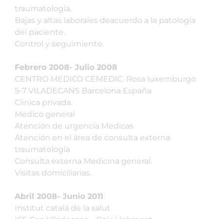
traumatología.
Bajas y altas laborales deacuerdo a la patología
del paciente.
Control y seguimiento.
Febrero 2008- Julio 2008
CENTRO MEDICO CEMEDIC. Rosa luxemburgo
5-7 VILADECANS Barcelona España
Clínica privada.
Médico general
Atención de urgencia Medicas
Atención en el área de consulta externa
traumatología
Consulta externa Medicina general.
Visitas domiciliarias.
Abril 2008- Junio 2011
Institut catalá de la salut