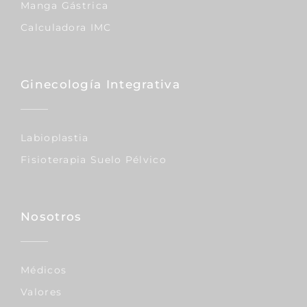
Manga Gástrica
Calculadora IMC
Ginecología Integrativa
Labioplastia
Fisioterapia Suelo Pélvico
Nosotros
Médicos
Valores