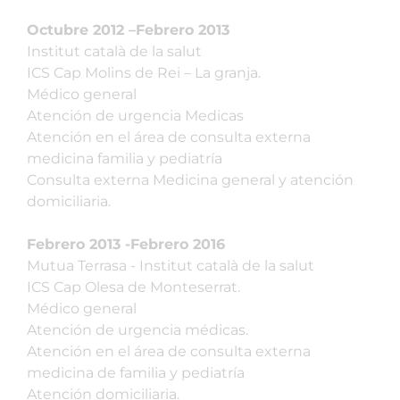
Octubre 2012 –Febrero 2013
Institut català de la salut
ICS Cap Molins de Rei – La granja.
Médico general
Atención de urgencia Medicas
Atención en el área de consulta externa
medicina familia y pediatría
Consulta externa Medicina general y atención
domiciliaria.
Febrero 2013 -Febrero 2016
Mutua Terrasa - Institut català de la salut
ICS Cap Olesa de Monteserrat.
Médico general
Atención de urgencia médicas.
Atención en el área de consulta externa
medicina de familia y pediatría
Atención domiciliaria.