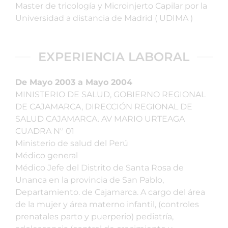
Master de tricología y Microinjerto Capilar por la
Universidad a distancia de Madrid ( UDIMA )
EXPERIENCIA LABORAL
De Mayo 2003 a Mayo 2004
MINISTERIO DE SALUD, GOBIERNO REGIONAL
DE CAJAMARCA, DIRECCIÓN REGIONAL DE
SALUD CAJAMARCA. AV MARIO URTEAGA
CUADRA Nº 01
Ministerio de salud del Perú
Médico general
Médico Jefe del Distrito de Santa Rosa de
Unanca en la provincia de San Pablo,
Departamiento. de Cajamarca. A cargo del área
de la mujer y área materno infantil, (controles
prenatales parto y puerperio) pediatría,