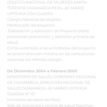
COLEGIO NACIONAL DE MUJERES SANTA
TERESITA CAJAMARCA PERU. AV MARIO
URTEAGA 2DA CUADRA
Colegio Nacional de Mujeres.
Médico jefe del proyecto.
Elaboración y ejecución de Proyecto piloto
promoción prevención y atención primaria de
salud.
Como extensión a las actividades del proyecto
se presto atención medica en los consultorios
externos del referido colegio.
De Diciembre 2004 a Febrero 2005
MINISTERIO DE SALUD, GOBIERNO REGIONAL
DE CAJAMARCA, DIRECCION REGIONAL DE
SALUD CAJAMARCA. AV MARIO URTEAGA
CUADRA Nº 01
Ministerio de salud del Perú.
Jefe de microrred y centro de salud Nanchoc-