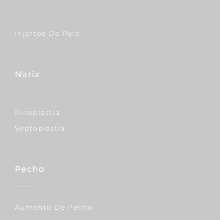
Injertos De Pelo
Nariz
Rinoplastia
Septoplastia
Pecho
Aumento De Pecho