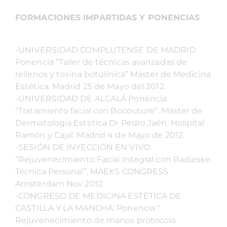
FORMACIONES IMPARTIDAS Y PONENCIAS
-UNIVERSIDAD COMPLUTENSE DE MADRID
Ponencia “Taller de técnicas avanzadas de
rellenos y toxina botulínica” Máster de Medicina
Estética. Madrid 25 de Mayo del 2012.
-UNIVERSIDAD DE ALCALÁ Ponencia
“Tratamiento facial con Bocouture”. Máster de
Dermatología Estética Dr Pedro Jaén. Hospital
Ramón y Cajal. Madrid 4 de Mayo de 2012.
-SESIÓN DE INYECCIÓN EN VIVO:
“Rejuvenecimiento Facial Integral con Radiesse.
Técnica Personal”. MAEXS CONGRESS
Amsterdam Nov 2012
-CONGRESO DE MEDICINA ESTÉTICA DE
CASTILLA Y LA MANCHA: Ponencia "
Rejuvenecimiento de manos protocolo