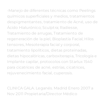
-Manejo de diferentes técnicas como Peelings
químicos superficiales y medios, tratamientos
despigmentantes, tratamiento de Acné, uso de
Ácido Hialurónico; Sculptra; Radiesse,
Tratamiento de arrugas, Tratamiento de
regeneración de la piel, Bioplastía Facial, Hilos
tensores, Mesoterapia facial y corporal,
tratamiento lipolíticos, dietas proteinadas,
dietas hipocalóricas, carboxiterapia, Tricología e
Implante capilar, protocolos con Starlux 1540
para cicatrices de acné, estrías, cicatrices,
rejuvenecimiento facial, cuperosis.
CLINICA GALA. Leganés. Madrid Enero 2007 a
Nov 2011 Propietaria/Director Médico