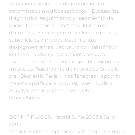
-Creación y aplicación de protocolos en
tratamientos médicos estéticos. - Evaluación,
diagnóstico, seguimiento y tratamiento de
pacientes médicos estéticos. -Manejo de
diferentes técnicas como Peelings químicos
superficiales y medios, tratamientos
despigmentantes, uso de Ácido Hialurónico;
Sculptra; Radiesse, Tratamiento arrugas:
Inyecciones con sustancias que bloquean los
músculos, Tratamiento de regeneración de la
piel, Bioplastía Facial, Hilos Tensores Happy lift,
Mesoterapia facial y corporal, Laser Lipólisis,
Aqualyx, dietas proteinadas, dietas
hipocalóricas.
DEFINITIF LASER. Madrid Junio 2007 a Julio
2008
Médico Estético -Aplicación y manejo de amplia