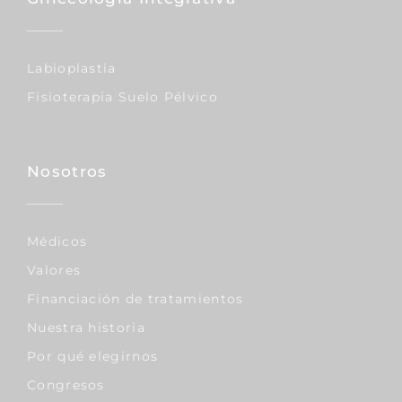
Labioplastia
Fisioterapia Suelo Pélvico
Nosotros
Médicos
Valores
Financiación de tratamientos
Nuestra historia
Por qué elegirnos
Congresos