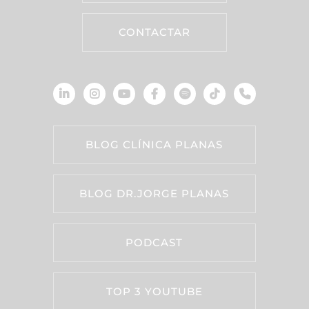
CONTACTAR
BLOG CLÍNICA PLANAS
BLOG DR.JORGE PLANAS
PODCAST
TOP 3 YOUTUBE