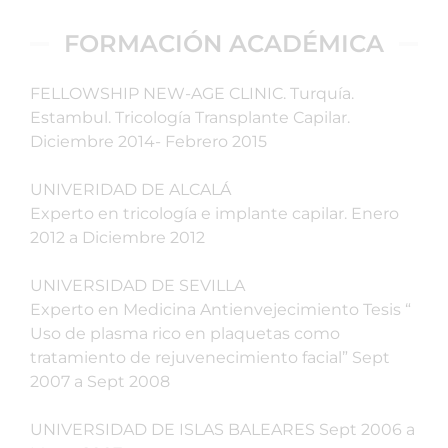
FORMACIÓN ACADÉMICA
FELLOWSHIP NEW-AGE CLINIC. Turquía.
Estambul. Tricología Transplante Capilar.
Diciembre 2014- Febrero 2015
UNIVERIDAD DE ALCALÁ
Experto en tricología e implante capilar. Enero
2012 a Diciembre 2012
UNIVERSIDAD DE SEVILLA
Experto en Medicina Antienvejecimiento Tesis “
Uso de plasma rico en plaquetas como
tratamiento de rejuvenecimiento facial” Sept
2007 a Sept 2008
UNIVERSIDAD DE ISLAS BALEARES Sept 2006 a