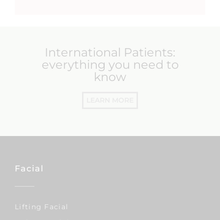
International Patients:
everything you need to
know
LEARN MORE
Facial
Lifting Facial