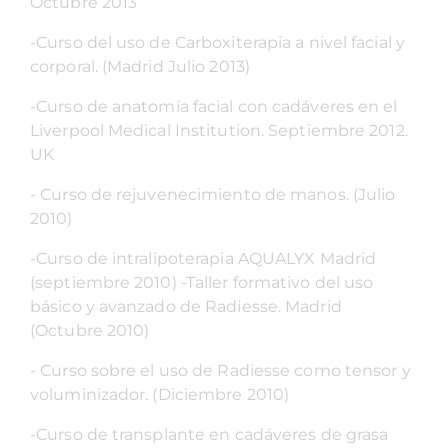
Octubre 2013
-Curso del uso de Carboxiterapia a nivel facial y
corporal. (Madrid Julio 2013)
-Curso de anatomía facial con cadáveres en el
Liverpool Medical Institution. Septiembre 2012.
UK
- Curso de rejuvenecimiento de manos. (Julio
2010)
-Curso de intralipoterapia AQUALYX Madrid
(septiembre 2010) -Taller formativo del uso
básico y avanzado de Radiesse. Madrid
(Octubre 2010)
- Curso sobre el uso de Radiesse como tensor y
voluminizador. (Diciembre 2010)
-Curso de transplante en cadáveres de grasa