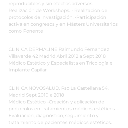
reproducibles y sin efectos adversos. -
Realización de Workshops. - Realización de
protocolos de investigación. -Participación
activa en congresos y en Másters Universitarios
como Ponente
CLINICA DERMALINE Raimundo Fernandez
Villaverde 42 Madrid Abril 2012 a Sept 2018
Médico Estético y Especialista en Tricología e
Implante Capilar
CLINICA NOVOSALUD. Pso La Castellana 54.
Madrid Sept 2010 a 2018
Médico Estético -Creación y aplicación de
protocolos en tratamientos médicos estéticos. -
Evaluación, diagnóstico, seguimiento y
tratamiento de pacientes médicos estéticos.