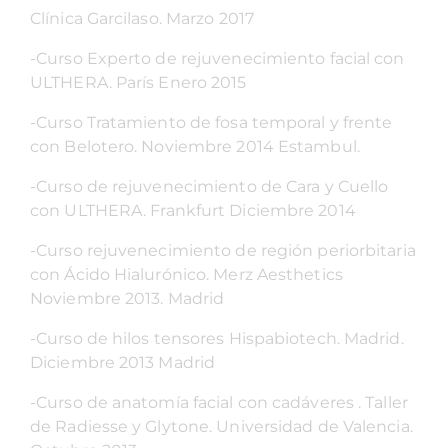
Clínica Garcilaso. Marzo 2017
-Curso Experto de rejuvenecimiento facial con
ULTHERA. París Enero 2015
-Curso Tratamiento de fosa temporal y frente
con Belotero. Noviembre 2014 Estambul.
-Curso de rejuvenecimiento de Cara y Cuello
con ULTHERA. Frankfurt Diciembre 2014
-Curso rejuvenecimiento de región periorbitaria
con Ácido Hialurónico. Merz Aesthetics
Noviembre 2013. Madrid
-Curso de hilos tensores Hispabiotech. Madrid.
Diciembre 2013 Madrid
-Curso de anatomía facial con cadáveres . Taller
de Radiesse y Glytone. Universidad de Valencia.