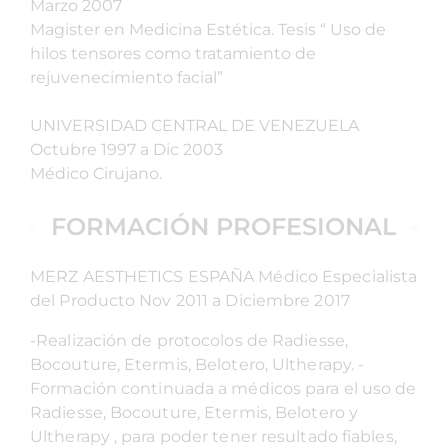
Marzo 2007
Magister en Medicina Estética. Tesis “ Uso de
hilos tensores como tratamiento de
rejuvenecimiento facial”
UNIVERSIDAD CENTRAL DE VENEZUELA
Octubre 1997 a Dic 2003
Médico Cirujano.
FORMACIÓN PROFESIONAL
MERZ AESTHETICS ESPAÑA Médico Especialista
del Producto Nov 2011 a Diciembre 2017
-Realización de protocolos de Radiesse,
Bocouture, Etermis, Belotero, Ultherapy. -
Formación continuada a médicos para el uso de
Radiesse, Bocouture, Etermis, Belotero y
Ultherapy , para poder tener resultado fiables,