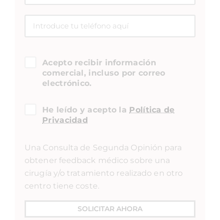
Acepto recibir información
comercial, incluso por correo
electrónico.
He leído y acepto la
Política de
Privacidad
Una Consulta de Segunda Opinión para
obtener feedback médico sobre una
cirugía y/o tratamiento realizado en otro
centro tiene coste.
SOLICITAR AHORA