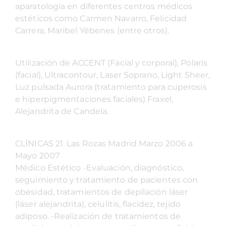
aparatología en diferentes centros médicos
estéticos como Carmen Navarro, Felicidad
Carrera, Maribel Yébenes (entre otros).
Utilización de ACCENT (Facial y corporal), Polaris
(facial), Ultracontour, Laser Soprano, Light Sheer,
Luz pulsada Aurora (tratamiento para cuperosis
e hiperpigmentaciones faciales) Fraxel,
Alejandrita de Candela.
CLÍNICAS 21. Las Rozas Madrid Marzo 2006 a
Mayo 2007
Médico Estético -Evaluación, diagnóstico,
seguimiento y tratamiento de pacientes con
obesidad, tratamientos de depilación láser
(láser alejandrita), celulitis, flacidez, tejido
adiposo. -Realización de tratamientos de