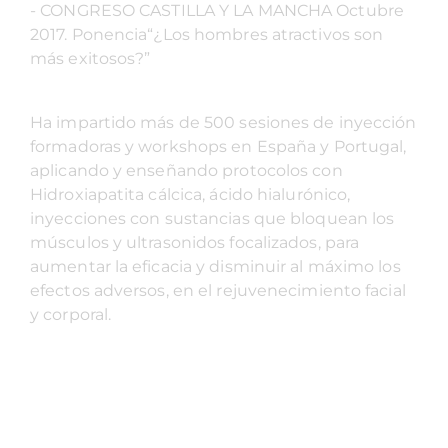
- CONGRESO CASTILLA Y LA MANCHA Octubre
2017. Ponencia“¿Los hombres atractivos son
más exitosos?”
Ha impartido más de 500 sesiones de inyección
formadoras y workshops en España y Portugal,
aplicando y enseñando protocolos con
Hidroxiapatita cálcica, ácido hialurónico,
inyecciones con sustancias que bloquean los
músculos y ultrasonidos focalizados, para
aumentar la eficacia y disminuir al máximo los
efectos adversos, en el rejuvenecimiento facial
y corporal.