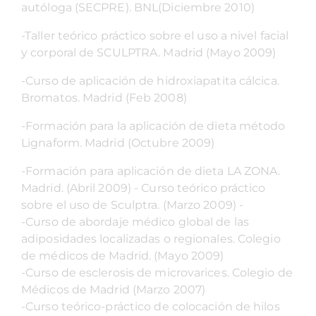
autóloga (SECPRE). BNL(Diciembre 2010)
-Taller teórico práctico sobre el uso a nivel facial
y corporal de SCULPTRA. Madrid (Mayo 2009)
-Curso de aplicación de hidroxiapatita cálcica.
Bromatos. Madrid (Feb 2008)
-Formación para la aplicación de dieta método
Lignaform. Madrid (Octubre 2009)
-Formación para aplicación de dieta LA ZONA.
Madrid. (Abril 2009) - Curso teórico práctico
sobre el uso de Sculptra. (Marzo 2009) -
-Curso de abordaje médico global de las
adiposidades localizadas o regionales. Colegio
de médicos de Madrid. (Mayo 2009)
-Curso de esclerosis de microvarices. Colegio de
Médicos de Madrid (Marzo 2007)
-Curso teórico-práctico de colocación de hilos