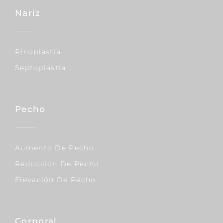
Nariz
Rinoplastia
Septoplastia
Pecho
Aumento De Pecho
Reducción De Pecho
Elevación De Pecho
Corporal