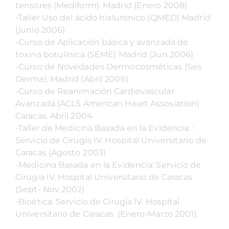
tensores (Mediform). Madrid (Enero 2008)
-Taller Uso del ácido hialurónico (QMED) Madrid
(junio 2006)
-Curso de Aplicación básica y avanzada de
toxina botulínica (SEME) Madrid (Jun 2006)
-Curso de Novedades Dermocosméticas (Ses
Derma). Madrid (Abril 2006)
-Curso de Reanimación Cardiovascular
Avanzada (ACLS American Heart Assosiation).
Caracas. Abril 2004
-Taller de Medicina Basada en la Evidencia: :
Servicio de Cirugía IV. Hospital Universitario de
Caracas (Agosto 2003)
-Medicina Basada en la Evidencia: Servicio de
Cirugía IV. Hospital Universitario de Caracas
(Sept- Nov 2002)
-Bioética. Servicio de Cirugía IV. Hospital
Universitario de Caracas. (Enero-Marzo 2001).