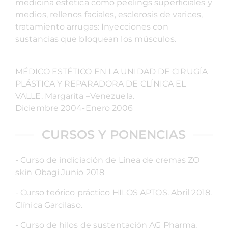
medicina estética como peelings superficiales y
medios, rellenos faciales, esclerosis de varices,
tratamiento arrugas: Inyecciones con
sustancias que bloquean los músculos.
MÉDICO ESTÉTICO EN LA UNIDAD DE CIRUGÍA
PLÁSTICA Y REPARADORA DE CLÍNICA EL
VALLE. Margarita –Venezuela.
Diciembre 2004-Enero 2006
CURSOS Y PONENCIAS
- Curso de indiciación de Línea de cremas ZO
skin Obagi Junio 2018
- Curso teórico práctico HILOS APTOS. Abril 2018.
Clínica Garcilaso.
- Curso de hilos de sustentación AG Pharma.