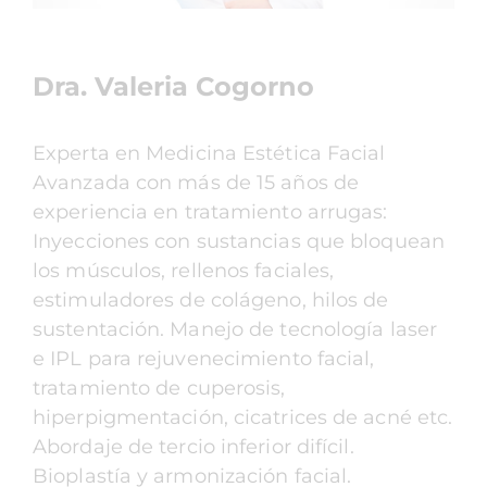
Dra. Valeria Cogorno
Experta en Medicina Estética Facial
Avanzada con más de 15 años de
experiencia en tratamiento arrugas:
Inyecciones con sustancias que bloquean
los músculos, rellenos faciales,
estimuladores de colágeno, hilos de
sustentación. Manejo de tecnología laser
e IPL para rejuvenecimiento facial,
tratamiento de cuperosis,
hiperpigmentación, cicatrices de acné etc.
Abordaje de tercio inferior difícil.
Bioplastía y armonización facial.