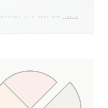
IÓ DE DADES DE CLÍNICA PLANAS
FES CLIC