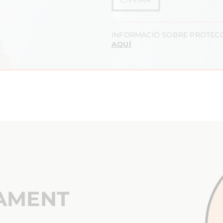
INFORMACIÓ SOBRE PROTECC
AQUÍ
ÇAMENT