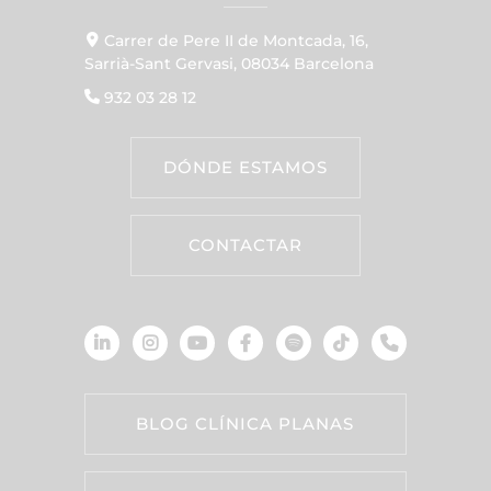
Carrer de Pere II de Montcada, 16,
Sarrià-Sant Gervasi, 08034 Barcelona
932 03 28 12
DÓNDE ESTAMOS
CONTACTAR
BLOG CLÍNICA PLANAS