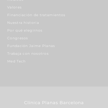
Valores
Financiación de tratamientos
Nuestra historia
Por qué elegirnos
Congresos
Fundación Jaime Planas
Trabaja con nosotros
Med Tech
Clínica Planas Barcelona