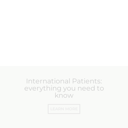
International Patients:
everything you need to
know
LEARN MORE