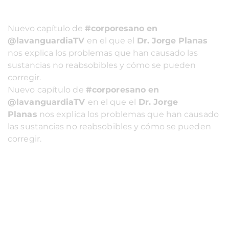
Nuevo capítulo de
#corporesano en
@lavanguardiaTV
en el que el
Dr. Jorge Planas
nos explica los problemas que han causado las
sustancias no reabsobibles y cómo se pueden
corregir.
Nuevo capítulo de
#corporesano en
@lavanguardiaTV
en el que el
Dr. Jorge
Planas
nos explica los problemas que han causado
las sustancias no reabsobibles y cómo se pueden
corregir.