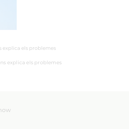
 explica els problemes
ns explica els problemes
know