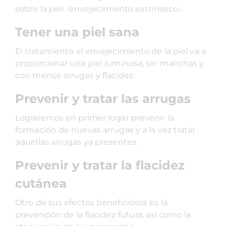
sobre la piel -envejecimiento extrínseco-.
Tener una piel sana
El tratamiento el envejecimiento de la piel va a
proporcionar una piel luminosa, sin manchas y
con menos arrugas y flacidez.
Prevenir y tratar las arrugas
Lograremos en primer lugar prevenir la
formación de nuevas arrugas y a la vez tratar
aquellas arrugas ya presentes.
Prevenir y tratar la flacidez
cutánea
Otro de sus efectos beneficiosos es la
prevención de la flacidez futura, así como la