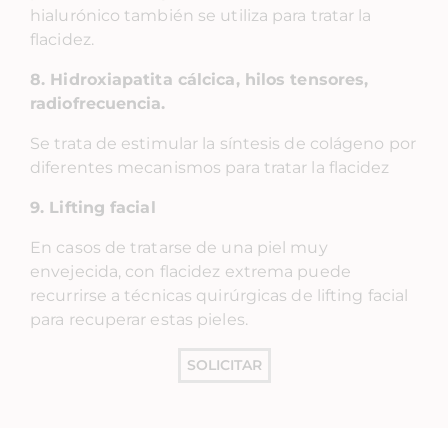
hialurónico también se utiliza para tratar la
flacidez.
8. Hidroxiapatita cálcica, hilos tensores,
radiofrecuencia.
Se trata de estimular la síntesis de colágeno por
diferentes mecanismos para tratar la flacidez
9. Lifting facial
En casos de tratarse de una piel muy
envejecida, con flacidez extrema puede
recurrirse a técnicas quirúrgicas de lifting facial
para recuperar estas pieles.
SOLICITAR