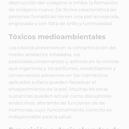
destrucción del colágeno e inhibe la formación
de colágeno nuevo. De forma característica las
personas fumadoras tienen una piel envejecida,
engrosada y con falta de brillo y luminosidad.
Tóxicos medioambientales
Los tóxicos presentes en la contaminación del
medio ambiente inhalados, los
pesticidas,conservantes y aditivos en la comida
que ingerimos y los perfumes, solubilizantes y
conservantes presentes en los cosméticos
aplicados a diario pueden favorecer el
envejecimiento de la piel. Muchas de estas
sustancias pueden actuar como disruptores
endocrinos, alterando las funciones de las
hormonas, cuyo funcionamiento correcto es
indispensable para la salud.