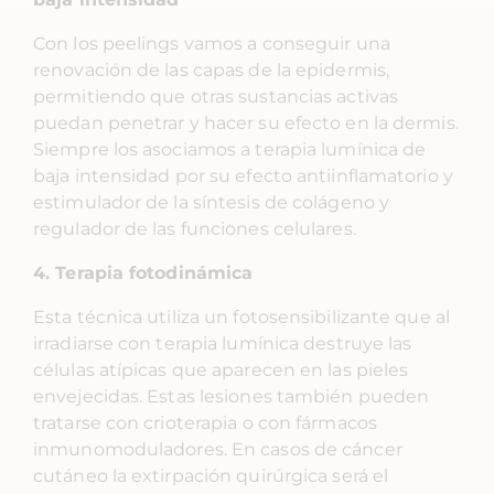
Con los peelings vamos a conseguir una
renovación de las capas de la epidermis,
permitiendo que otras sustancias activas
puedan penetrar y hacer su efecto en la dermis.
Siempre los asociamos a terapia lumínica de
baja intensidad por su efecto antiinflamatorio y
estimulador de la síntesis de colágeno y
regulador de las funciones celulares.
4. Terapia fotodinámica
Esta técnica utiliza un fotosensibilizante que al
irradiarse con terapia lumínica destruye las
células atípicas que aparecen en las pieles
envejecidas. Estas lesiones también pueden
tratarse con crioterapia o con fármacos
inmunomoduladores. En casos de cáncer
cutáneo la extirpación quirúrgica será el