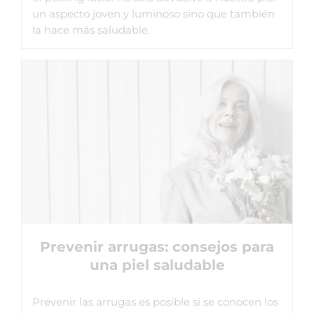
un aspecto joven y luminoso sino que también
la hace más saludable.
Prevenir arrugas: consejos para
una piel saludable
Prevenir las arrugas es posible si se conocen los