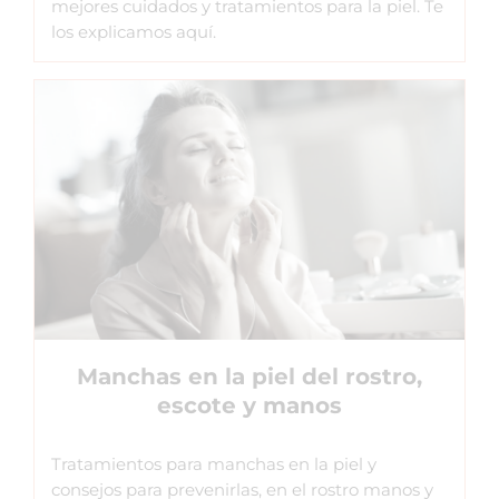
mejores cuidados y tratamientos para la piel. Te
los explicamos aquí.
Manchas en la piel del rostro,
escote y manos
Tratamientos para manchas en la piel y
consejos para prevenirlas, en el rostro manos y