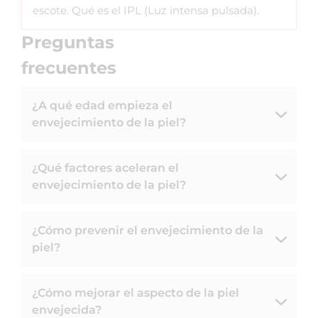
escote. Qué es el IPL (Luz intensa pulsada).
Preguntas
frecuentes
¿A qué edad empieza el
envejecimiento de la piel?
¿Qué factores aceleran el
envejecimiento de la piel?
¿Cómo prevenir el envejecimiento de la
piel?
¿Cómo mejorar el aspecto de la piel
envejecida?