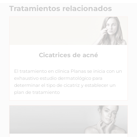
Tratamientos relacionados
Cicatrices de acné
El tratamiento en clínica Planas se inicia con un
exhaustivo estudio dermatológico para
determinar el tipo de cicatriz y establecer un
plan de tratamiento