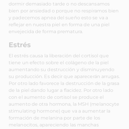
dormir demasiado tarde o no descansamos
bien por ansiedad o porque no respiramos bien
y padecemos apnea del sueño esto se va a
reflejar en nuestra piel en forma de una piel
envejecida de forma prematura.
Estrés
El estrés causa la liberación del cortisol que
tiene un efecto sobre el colágeno de la piel
aumentando su destrucción y disminuyendo
su producción. Es decir que aparecerán arrugas.
Por otro lado favorece la destrucción de la grasa
de la piel dando lugar a flacidez. Por otro lado
con el aumento de cortisol se produce el
aumento de otra hormona, la MSH (
melanocyte
stimulating hormone
) que va a aumentar la
formación de melanina por parte de los
melanocitos, apareciendo las manchas