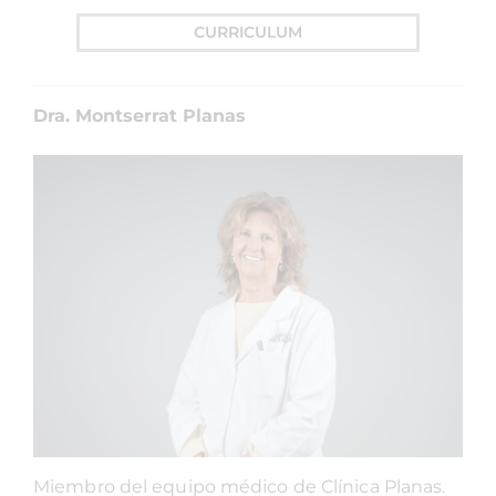
CURRICULUM
Dra. Montserrat Planas
Miembro del equipo médico de Clínica Planas.