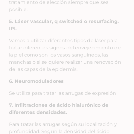
tratamiento de elección siempre que sea
posible.
5. Láser vascular, q switched o resurfacing.
IPL
Vamos a utilizar diferentes tipos de láser para
tratar diferentes signos del envejecimiento de
la piel como son los vasos sanguíneos, las
manchas o si se quiere realizar una renovación
de las capas de la epidermis.
6. Neuromoduladores
Se utiliza para tratar las arrugas de expresión
7. Infiltraciones de ácido hialurónico de
diferentes densidades.
Para tratar las arrugas según su localización y
profundidad. Según la densidad del ácido