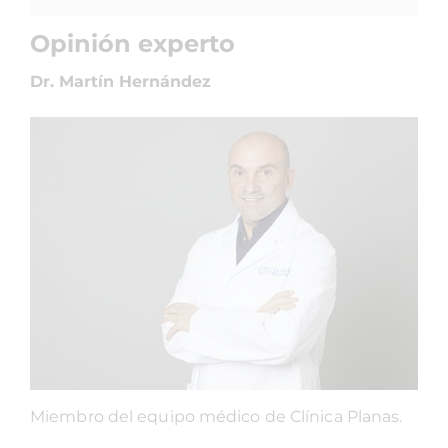
Opinión experto
Dr. Martín Hernández
Miembro del equipo médico de Clínica Planas.