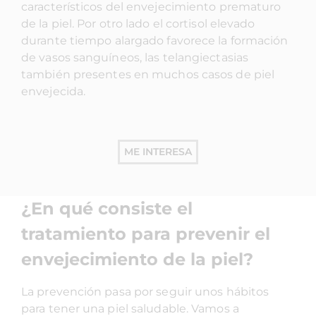
característicos del envejecimiento prematuro
de la piel. Por otro lado el cortisol elevado
durante tiempo alargado favorece la formación
de vasos sanguíneos, las telangiectasias
también presentes en muchos casos de piel
envejecida.
ME INTERESA
¿En qué consiste el
tratamiento para prevenir el
envejecimiento de la piel?
La prevención pasa por seguir unos hábitos
para tener una piel saludable. Vamos a