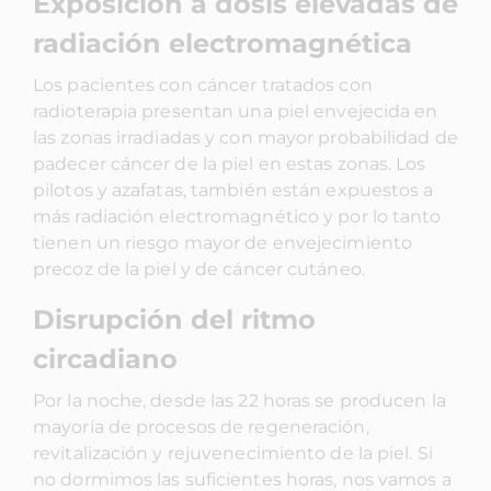
Exposición a dosis elevadas de
radiación electromagnética
Los pacientes con cáncer tratados con
radioterapia presentan una piel envejecida en
las zonas irradiadas y con mayor probabilidad de
padecer cáncer de la piel en estas zonas. Los
pilotos y azafatas, también están expuestos a
más radiación electromagnético y por lo tanto
tienen un riesgo mayor de envejecimiento
precoz de la piel y de cáncer cutáneo.
Disrupción del ritmo
circadiano
Por la noche, desde las 22 horas se producen la
mayoría de procesos de regeneración,
revitalización y rejuvenecimiento de la piel. Si
no dormimos las suficientes horas, nos vamos a