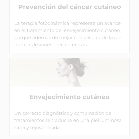
Prevención del cáncer cutáneo
La terapia fotodinámica representa un avance
en el tratamiento del envejecimiento cutáneo,
porque además de mejorar la calidad de la piel,
trata las lesiones precancerosas.
Envejecimiento cutáneo
Un correcto diagnóstico y combinación de
tratamientos se traducirá en una piel luminosa,
sana y rejuvenecida