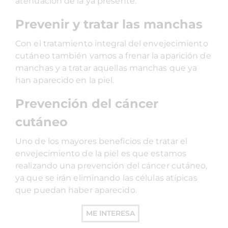
atenuación de la ya presente.
Prevenir y tratar las manchas
Con el tratamiento integral del envejecimiento
cutáneo también vamos a frenar la aparición de
manchas y a tratar aquellas manchas que ya
han aparecido en la piel.
Prevención del cáncer
cutáneo
Uno de los mayores beneficios de tratar el
envejecimiento de la piel es que estamos
realizando una prevención del cáncer cutáneo,
ya que se irán eliminando las células atípicas
que puedan haber aparecido.
ME INTERESA