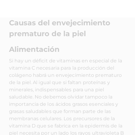
Causas del envejecimiento
prematuro de la piel
Alimentación
Si hay un déficit de vitaminas en especial de la
vitamina C necesaria para la producción del
colágeno habrá un envejecimiento prematuro
de la piel. Al igual que si faltan proteínas y
minerales, indispensables para una piel
saludable. No debemos olvidar tampoco la
importancia de los ácidos grasos esenciales y
grasas saludables que forman parte de las
membranas celulares. Los precursores de la
vitamina D que se fabrica en la epidermis de la
piel necesita por un lado los rayos ultravioleta B