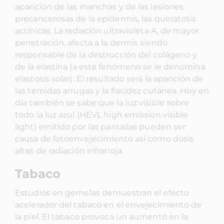
aparición de las manchas y de las lesiones
precancerosas de la epidermis, las queratosis
actínicas. La radiación ultravioleta A, de mayor
penetración, afecta a la dermis siendo
responsable de la destrucción del colágeno y
de la elastina (a este fenómeno se le denomina
elastosis solar). El resultado será la aparición de
las temidas arrugas y la flacidez cutánea. Hoy en
día también se sabe que la luz visible sobre
todo la luz azul (HEVL high emission visible
light) emitido por las pantallas pueden ser
causa de fotoenvejecimiento así como dosis
altas de radiación infrarroja.
Tabaco
Estudios en gemelas demuestran el efecto
acelerador del tabaco en el envejecimiento de
la piel. El tabaco provoca un aumento en la