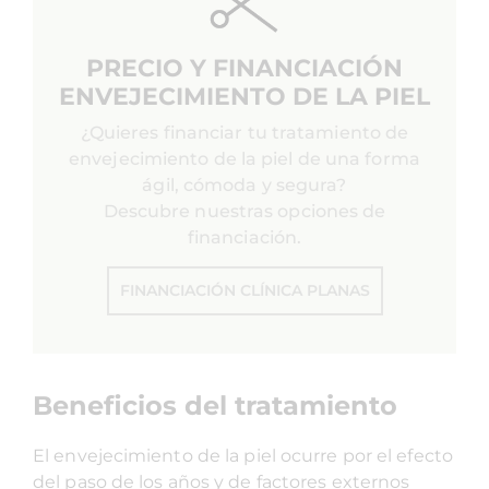
PRECIO Y FINANCIACIÓN
ENVEJECIMIENTO DE LA PIEL
¿Quieres financiar tu tratamiento de
envejecimiento de la piel de una forma
ágil, cómoda y segura?
Descubre nuestras opciones de
financiación.
FINANCIACIÓN CLÍNICA PLANAS
Beneficios del tratamiento
El envejecimiento de la piel ocurre por el efecto
del paso de los años y de factores externos