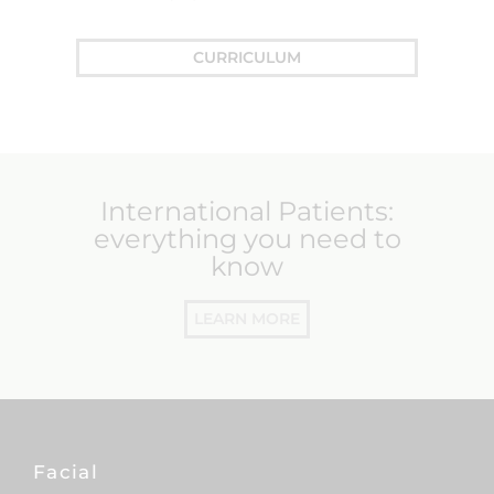
CURRICULUM
International Patients:
everything you need to
know
LEARN MORE
Facial