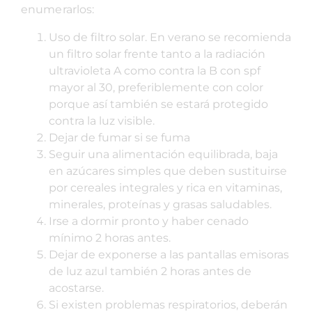
enumerarlos:
Uso de filtro solar. En verano se recomienda
un filtro solar frente tanto a la radiación
ultravioleta A como contra la B con spf
mayor al 30, preferiblemente con color
porque así también se estará protegido
contra la luz visible.
Dejar de fumar si se fuma
Seguir una alimentación equilibrada, baja
en azúcares simples que deben sustituirse
por cereales integrales y rica en vitaminas,
minerales, proteínas y grasas saludables.
Irse a dormir pronto y haber cenado
mínimo 2 horas antes.
Dejar de exponerse a las pantallas emisoras
de luz azul también 2 horas antes de
acostarse.
Si existen problemas respiratorios, deberán