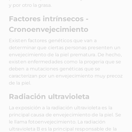
y por otro la grasa.
Factores intrínsecos -
Cronoenvejecimiento
Existen factores genéticos que van a
determinar que ciertas personas presenten un
envejecimiento de la piel prematura. De hecho,
existen enfermedades como la progeria que se
deben a mutaciones genéticas que se
caracterizan por un envejecimiento muy precoz
de la piel.
Radiación ultravioleta
La exposición a la radiación ultravioleta es la
principal causa de envejecimiento de la piel. Se
le llama fotoenvejecimiento. La radiación
ultravioleta B es la principal responsable de la