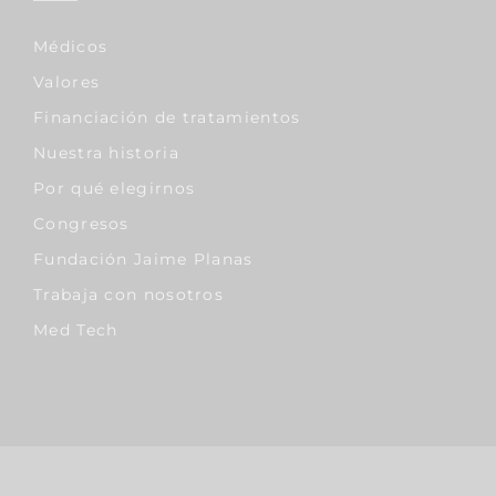
Médicos
Valores
Financiación de tratamientos
Nuestra historia
Por qué elegirnos
Congresos
Fundación Jaime Planas
Trabaja con nosotros
Med Tech