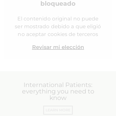
bloqueado
El contenido original no puede
ser mostrado debido a que eligió
no aceptar cookies de terceros
Revisar mi elección
International Patients:
everything you need to
know
LEARN MORE