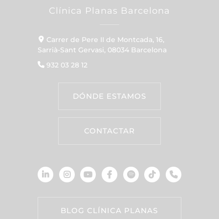
Clínica Planas Barcelona
Carrer de Pere II de Montcada, 16,
Sarrià-Sant Gervasi, 08034 Barcelona
932 03 28 12
DÓNDE ESTAMOS
CONTACTAR
BLOG CLÍNICA PLANAS