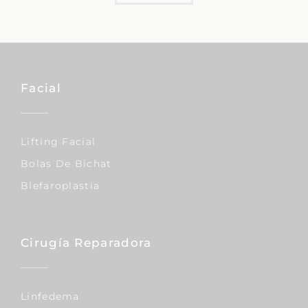
Facial
Lifting Facial
Bolas De Bichat
Blefaroplastia
Cirugía Reparadora
Linfedema