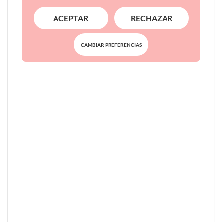
ACEPTAR
RECHAZAR
CAMBIAR PREFERENCIAS