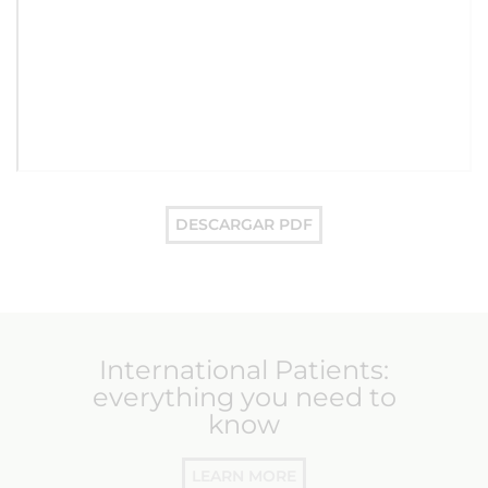
DESCARGAR PDF
International Patients:
everything you need to
know
LEARN MORE