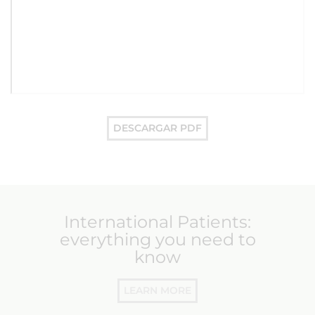
DESCARGAR PDF
International Patients:
everything you need to
know
LEARN MORE