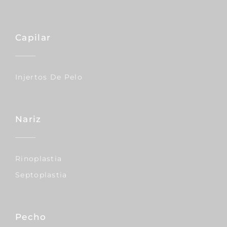
Capilar
Injertos De Pelo
Nariz
Rinoplastia
Septoplastia
Pecho