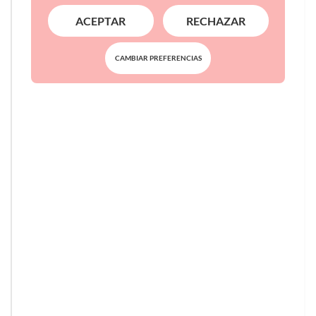
ACEPTAR
RECHAZAR
CAMBIAR PREFERENCIAS