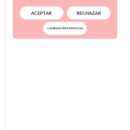
ACEPTAR
RECHAZAR
CAMBIAR PREFERENCIAS