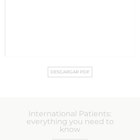
DESCARGAR PDF
International Patients:
everything you need to
know