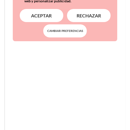
web y personalizar publicidad.
ACEPTAR
RECHAZAR
CAMBIAR PREFERENCIAS