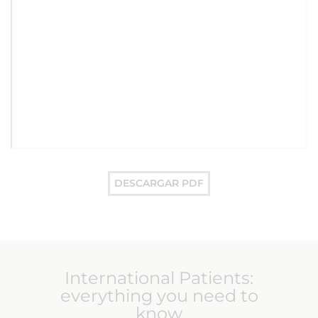
DESCARGAR PDF
International Patients:
everything you need to
know