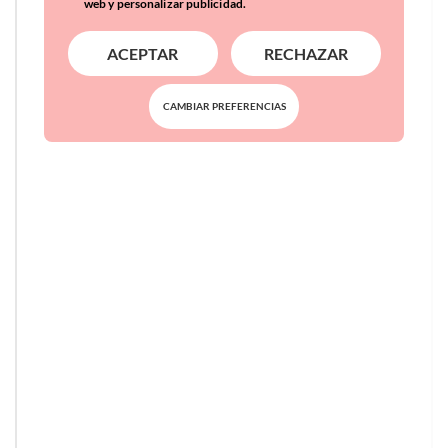
web y personalizar publicidad.
ACEPTAR
RECHAZAR
CAMBIAR PREFERENCIAS