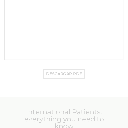
DESCARGAR PDF
International Patients:
everything you need to
know