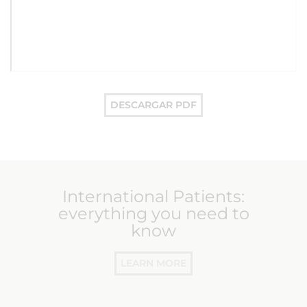
DESCARGAR PDF
International Patients:
everything you need to
know
LEARN MORE