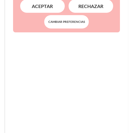
ACEPTAR
RECHAZAR
CAMBIAR PREFERENCIAS