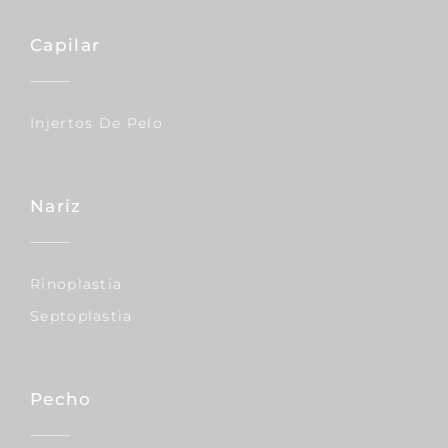
Capilar
Injertos De Pelo
Nariz
Rinoplastia
Septoplastia
Pecho