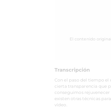
El contenido origina
Transcripción
Con el paso del tiempo el
cierta transparencia que p
conseguimos rejuvenecer 
existen otras técnicas par
vídeo.