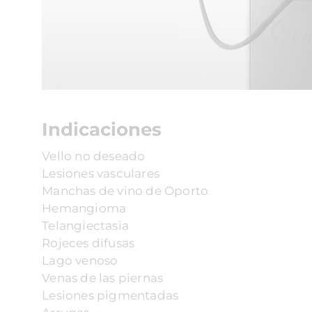
Indicaciones
Vello no deseado
Lesiones vasculares
Manchas de vino de Oporto
Hemangioma
Telangiectasia
Rojeces difusas
Lago venoso
Venas de las piernas
Lesiones pigmentadas