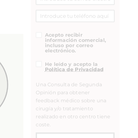
Acepto recibir
información comercial,
incluso por correo
electrónico.
He leído y acepto la
Política de Privacidad
Una Consulta de Segunda
Opinión para obtener
feedback médico sobre una
cirugía y/o tratamiento
realizado en otro centro tiene
coste.