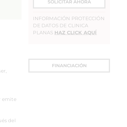
SOLICITAR AHORA
INFORMACIÓN PROTECCIÓN
DE DATOS DE CLINICA
PLANAS
HAZ CLICK AQUÍ
FINANCIACIÓN
er,
r emite
ués del