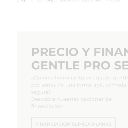
PRECIO Y FINA
GENTLE PRO SE
¿Quieres financiar tu cirugía de gentl
pro series de una forma ágil, cómoda
segura?
Descubre nuestras opciones de
financiación.
FINANCIACIÓN CLÍNICA PLANAS