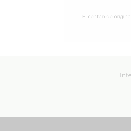
El contenido origina
Int