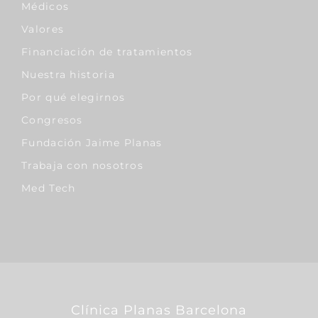
Médicos
Valores
Financiación de tratamientos
Nuestra historia
Por qué elegirnos
Congresos
Fundación Jaime Planas
Trabaja con nosotros
Med Tech
Clínica Planas Barcelona