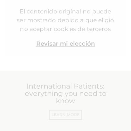
El contenido original no puede
ser mostrado debido a que eligió
no aceptar cookies de terceros
Revisar mi elección
International Patients:
everything you need to
know
LEARN MORE