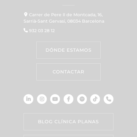
Carrer de Pere II de Montcada, 16,
Sarrià-Sant Gervasi, 08034 Barcelona
932 03 28 12
DÓNDE ESTAMOS
CONTACTAR
BLOG CLÍNICA PLANAS