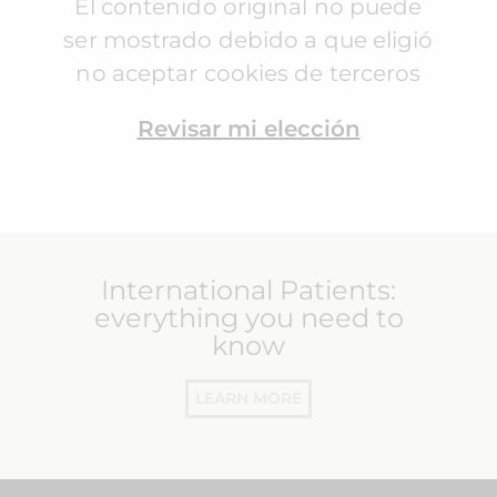
El contenido original no puede
ser mostrado debido a que eligió
no aceptar cookies de terceros
Revisar mi elección
International Patients:
everything you need to
know
LEARN MORE