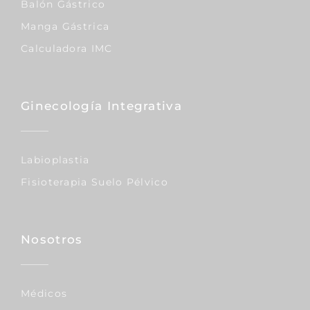
Balón Gástrico
Manga Gástrica
Calculadora IMC
Ginecología Integrativa
Labioplastia
Fisioterapia Suelo Pélvico
Nosotros
Médicos