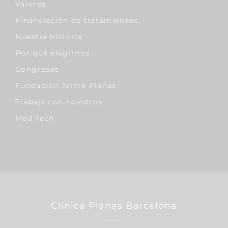
Valores
Financiación de tratamientos
Nuestra historia
Por qué elegirnos
Congresos
Fundación Jaime Planas
Trabaja con nosotros
Med Tech
Clínica Planas Barcelona