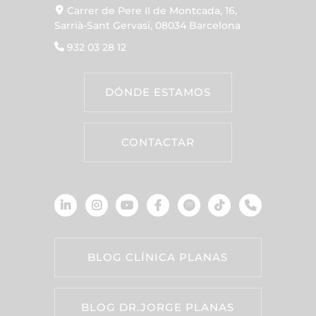
Carrer de Pere II de Montcada, 16,
Sarrià-Sant Gervasi, 08034 Barcelona
932 03 28 12
DÓNDE ESTAMOS
CONTACTAR
BLOG CLÍNICA PLANAS
BLOG DR.JORGE PLANAS