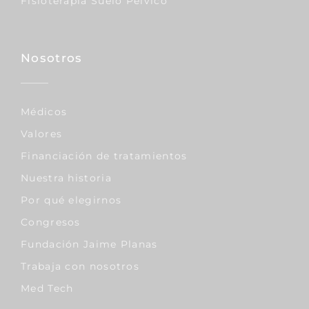
Fisioterapia Suelo Pélvico
Nosotros
Médicos
Valores
Financiación de tratamientos
Nuestra historia
Por qué elegirnos
Congresos
Fundación Jaime Planas
Trabaja con nosotros
Med Tech