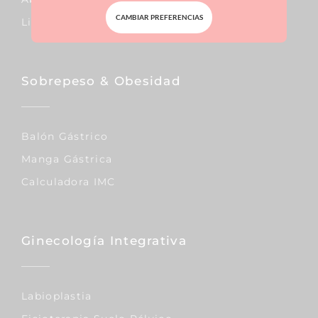
CAMBIAR PREFERENCIAS
Liposucción
Sobrepeso & Obesidad
Balón Gástrico
Manga Gástrica
Calculadora IMC
Ginecología Integrativa
Labioplastia