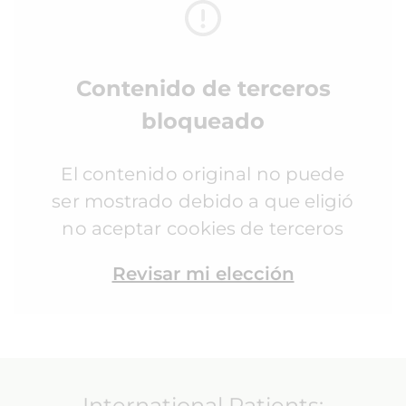
Contenido de terceros
bloqueado
El contenido original no puede
ser mostrado debido a que eligió
no aceptar cookies de terceros
Revisar mi elección
International Patients: