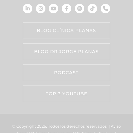
BLOG CLÍNICA PLANAS
BLOG DR.JORGE PLANAS
PODCAST
TOP 3 YOUTUBE
© Copyright 2026.
Todos los derechos reservados. |
Aviso