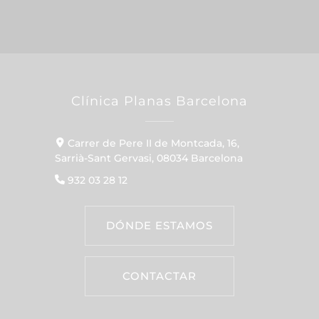
Clínica Planas Barcelona
Carrer de Pere II de Montcada, 16,
Sarrià-Sant Gervasi, 08034 Barcelona
932 03 28 12
DÓNDE ESTAMOS
CONTACTAR