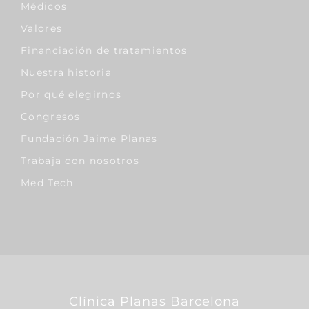
Médicos
Valores
Financiación de tratamientos
Nuestra historia
Por qué elegirnos
Congresos
Fundación Jaime Planas
Trabaja con nosotros
Med Tech
Clínica Planas Barcelona