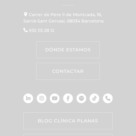
Carrer de Pere II de Montcada, 16,
Sarrià-Sant Gervasi, 08034 Barcelona
932 03 28 12
DÓNDE ESTAMOS
CONTACTAR
BLOG CLÍNICA PLANAS