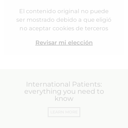
El contenido original no puede
ser mostrado debido a que eligió
no aceptar cookies de terceros
Revisar mi elección
International Patients:
everything you need to
know
LEARN MORE