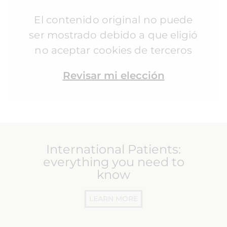
El contenido original no puede
ser mostrado debido a que eligió
no aceptar cookies de terceros
Revisar mi elección
International Patients:
everything you need to
know
LEARN MORE