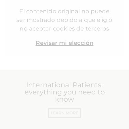
El contenido original no puede
ser mostrado debido a que eligió
no aceptar cookies de terceros
Revisar mi elección
International Patients:
everything you need to
know
LEARN MORE