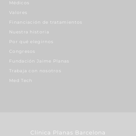
Médicos
Valores
Financiación de tratamientos
Nuestra historia
Por qué elegirnos
Congresos
Fundación Jaime Planas
Trabaja con nosotros
Med Tech
Clínica Planas Barcelona