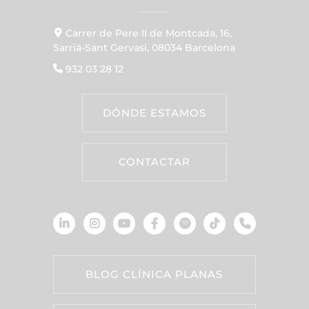
Carrer de Pere II de Montcada, 16,
Sarrià-Sant Gervasi, 08034 Barcelona
932 03 28 12
DÓNDE ESTAMOS
CONTACTAR
BLOG CLÍNICA PLANAS