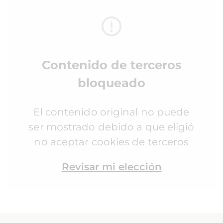
Contenido de terceros
bloqueado
El contenido original no puede
ser mostrado debido a que eligió
no aceptar cookies de terceros
Revisar mi elección