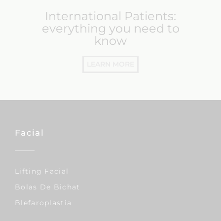
International Patients:
everything you need to
know
LEARN MORE
Facial
Lifting Facial
Bolas De Bichat
Blefaroplastia