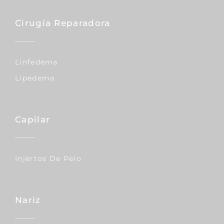
Cirugía Reparadora
Linfedema
Lipedema
Capilar
Injertos De Pelo
Nariz