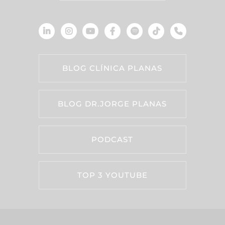
BLOG CLÍNICA PLANAS
BLOG DR.JORGE PLANAS
PODCAST
TOP 3 YOUTUBE