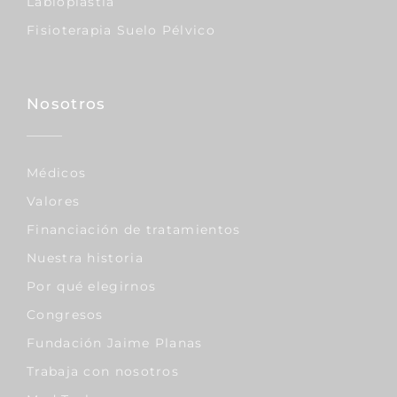
Labioplastia
Fisioterapia Suelo Pélvico
Nosotros
Médicos
Valores
Financiación de tratamientos
Nuestra historia
Por qué elegirnos
Congresos
Fundación Jaime Planas
Trabaja con nosotros