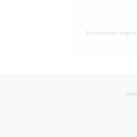
El contenido origina
Int