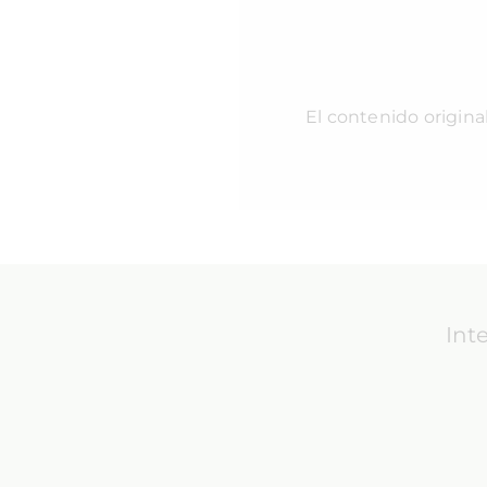
El contenido origina
Int