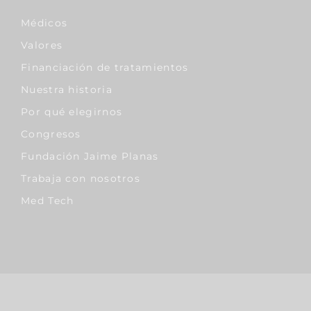
Médicos
Valores
Financiación de tratamientos
Nuestra historia
Por qué elegirnos
Congresos
Fundación Jaime Planas
Trabaja con nosotros
Med Tech