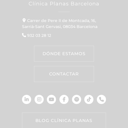
Clínica Planas Barcelona
Carrer de Pere II de Montcada, 16,
Sarrià-Sant Gervasi, 08034 Barcelona
932 03 28 12
DÓNDE ESTAMOS
CONTACTAR
BLOG CLÍNICA PLANAS