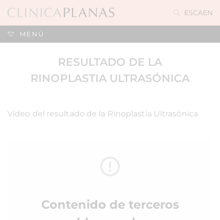
ES
CA
EN
MENÚ
RESULTADO DE LA
RINOPLASTIA ULTRASÓNICA
Vídeo del resultado de la Rinoplastia Ultrasónica
Contenido de terceros