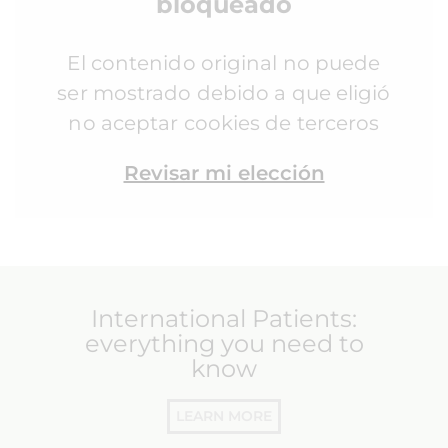
bloqueado
El contenido original no puede
ser mostrado debido a que eligió
no aceptar cookies de terceros
Revisar mi elección
International Patients:
everything you need to
know
LEARN MORE