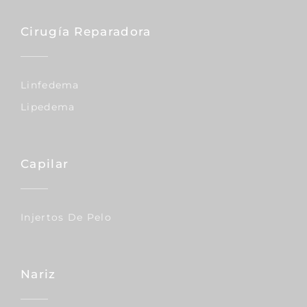
Cirugía Reparadora
Linfedema
Lipedema
Capilar
Injertos De Pelo
Nariz