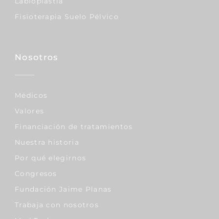
Labioplastia
Fisioterapia Suelo Pélvico
Nosotros
Médicos
Valores
Financiación de tratamientos
Nuestra historia
Por qué elegirnos
Congresos
Fundación Jaime Planas
Trabaja con nosotros