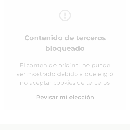
Contenido de terceros
bloqueado
El contenido original no puede
ser mostrado debido a que eligió
no aceptar cookies de terceros
Revisar mi elección