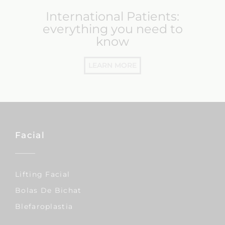
International Patients:
everything you need to
know
LEARN MORE
Facial
Lifting Facial
Bolas De Bichat
Blefaroplastia