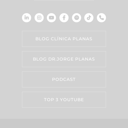
BLOG CLÍNICA PLANAS
BLOG DR.JORGE PLANAS
PODCAST
TOP 3 YOUTUBE