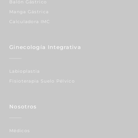
Balón Gástrico
Manga Gástrica
Calculadora IMC
Ginecología Integrativa
Labioplastia
Fisioterapia Suelo Pélvico
Nosotros
Médicos