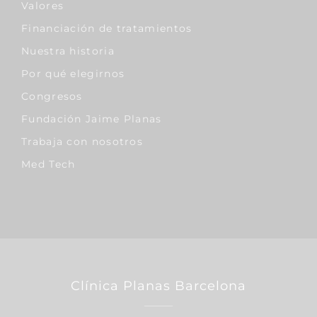
Valores
Financiación de tratamientos
Nuestra historia
Por qué elegirnos
Congresos
Fundación Jaime Planas
Trabaja con nosotros
Med Tech
Clínica Planas Barcelona