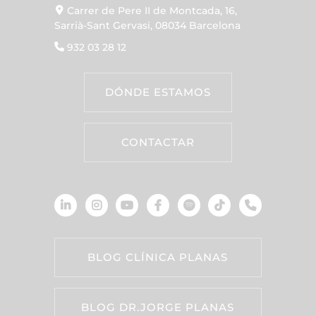
Carrer de Pere II de Montcada, 16,
Sarrià-Sant Gervasi, 08034 Barcelona
932 03 28 12
DÓNDE ESTAMOS
CONTACTAR
BLOG CLÍNICA PLANAS
BLOG DR.JORGE PLANAS