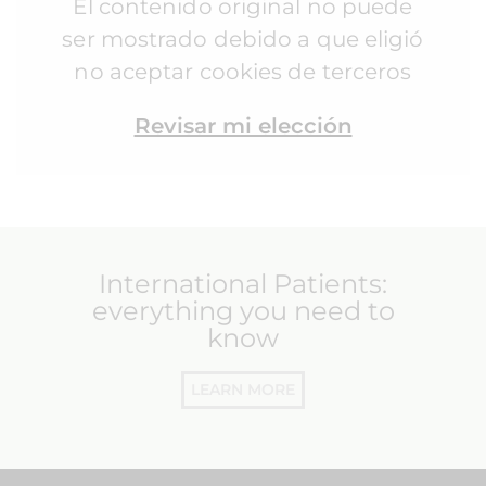
El contenido original no puede
ser mostrado debido a que eligió
no aceptar cookies de terceros
Revisar mi elección
International Patients:
everything you need to
know
LEARN MORE