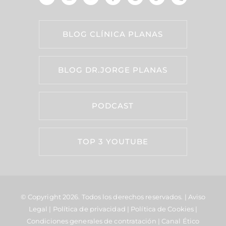
BLOG CLÍNICA PLANAS
BLOG DR.JORGE PLANAS
PODCAST
TOP 3 YOUTUBE
© Copyright 2026.
Todos los derechos reservados. |
Aviso
Legal
|
Política de privacidad
|
Política de Cookies
|
Condiciones generales de contratación
|
Canal Ético