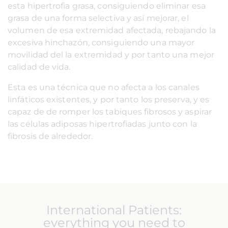
esta hipertrofia grasa, consiguiendo eliminar esa
grasa de una forma selectiva y así mejorar, el
volumen de esa extremidad afectada, rebajando la
excesiva hinchazón, consiguiendo una mayor
movilidad del la extremidad y por tanto una mejor
calidad de vida.
Esta es una técnica que no afecta a los canales
linfáticos existentes, y por tanto los preserva, y es
capaz de de romper los tabiques fibrosos y aspirar
las células adiposas hipertrofiadas junto con la
fibrosis de alrededor.
International Patients:
everything you need to