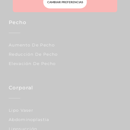
CAMBIAR PREFERENCIAS
Pecho
Aumento De Pecho
Reducción De Pecho
Elevación De Pecho
Corporal
Lipo Vaser
Abdominoplastia
Liposucción