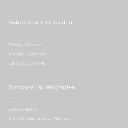
Sobrepeso & Obesidad
Balón Gástrico
Manga Gástrica
Calculadora IMC
Ginecología Integrativa
Labioplastia
Fisioterapia Suelo Pélvico