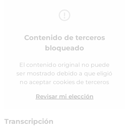
Contenido de terceros
bloqueado
El contenido original no puede
ser mostrado debido a que eligió
no aceptar cookies de terceros
Revisar mi elección
Transcripción