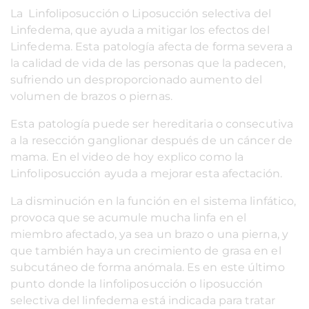
La Linfoliposucción o Liposucción selectiva del
Linfedema, que ayuda a mitigar los efectos del
Linfedema. Esta patología afecta de forma severa a
la calidad de vida de las personas que la padecen,
sufriendo un desproporcionado aumento del
volumen de brazos o piernas.
Esta patología puede ser hereditaria o consecutiva
a la resección ganglionar después de un cáncer de
mama. En el video de hoy explico como la
Linfoliposucción ayuda a mejorar esta afectación.
La disminución en la función en el sistema linfático,
provoca que se acumule mucha linfa en el
miembro afectado, ya sea un brazo o una pierna, y
que también haya un crecimiento de grasa en el
subcutáneo de forma anómala. Es en este último
punto donde la linfoliposucción o liposucción
selectiva del linfedema está indicada para tratar