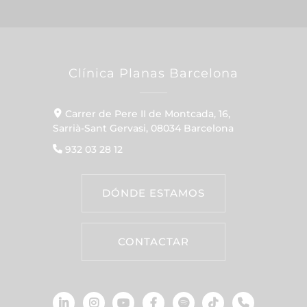
Clínica Planas Barcelona
Carrer de Pere II de Montcada, 16,
Sarrià-Sant Gervasi, 08034 Barcelona
932 03 28 12
DÓNDE ESTAMOS
CONTACTAR