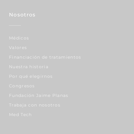
Nosotros
Médicos
Valores
Financiación de tratamientos
Nuestra historia
Por qué elegirnos
Congresos
Fundación Jaime Planas
Trabaja con nosotros
Med Tech