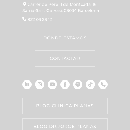
Carrer de Pere II de Montcada, 16,
Sarrià-Sant Gervasi, 08034 Barcelona
932 03 28 12
DÓNDE ESTAMOS
CONTACTAR
BLOG CLÍNICA PLANAS
BLOG DR.JORGE PLANAS