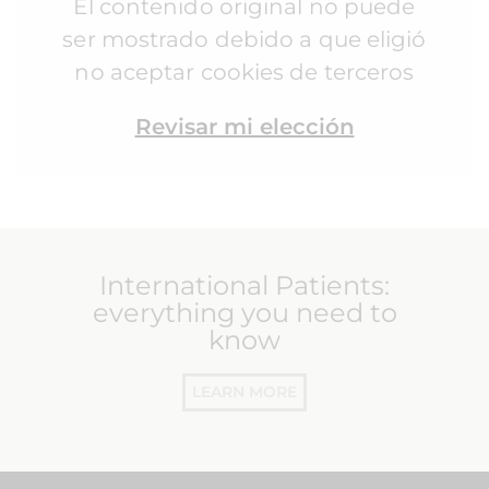
El contenido original no puede
ser mostrado debido a que eligió
no aceptar cookies de terceros
Revisar mi elección
International Patients:
everything you need to
know
LEARN MORE