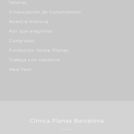
Valores
Financiación de tratamientos
Nuestra historia
Por qué elegirnos
Congresos
Fundación Jaime Planas
Trabaja con nosotros
Med Tech
Clínica Planas Barcelona