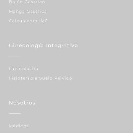
Balón Gástrico
Manga Gástrica
Calculadora IMC
Ginecología Integrativa
Labioplastia
Fisioterapia Suelo Pélvico
Nosotros
Médicos