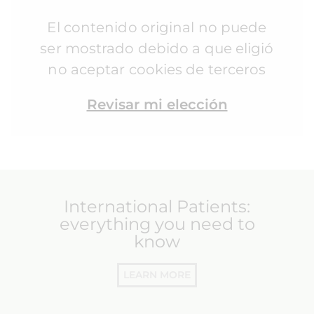
El contenido original no puede
ser mostrado debido a que eligió
no aceptar cookies de terceros
Revisar mi elección
International Patients:
everything you need to
know
LEARN MORE