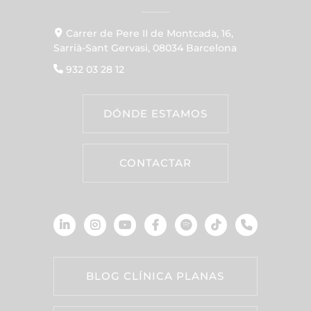
Carrer de Pere II de Montcada, 16,
Sarrià-Sant Gervasi, 08034 Barcelona
932 03 28 12
DÓNDE ESTAMOS
CONTACTAR
BLOG CLÍNICA PLANAS