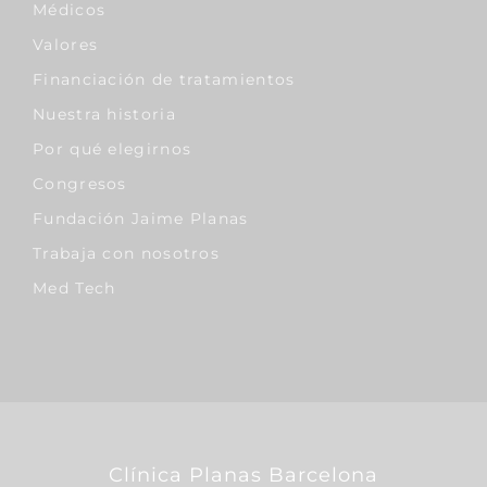
Médicos
Valores
Financiación de tratamientos
Nuestra historia
Por qué elegirnos
Congresos
Fundación Jaime Planas
Trabaja con nosotros
Med Tech
Clínica Planas Barcelona