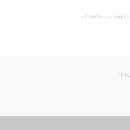
El contenido origina
Int