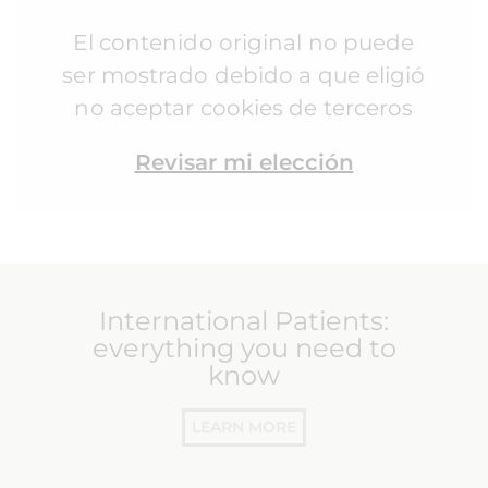
El contenido original no puede
ser mostrado debido a que eligió
no aceptar cookies de terceros
Revisar mi elección
International Patients:
everything you need to
know
LEARN MORE