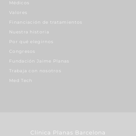
Médicos
Valores
Financiación de tratamientos
Nuestra historia
Por qué elegirnos
Congresos
Fundación Jaime Planas
Trabaja con nosotros
Med Tech
Clínica Planas Barcelona