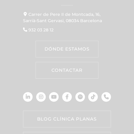
Carrer de Pere II de Montcada, 16,
Sarrià-Sant Gervasi, 08034 Barcelona
932 03 28 12
DÓNDE ESTAMOS
CONTACTAR
BLOG CLÍNICA PLANAS