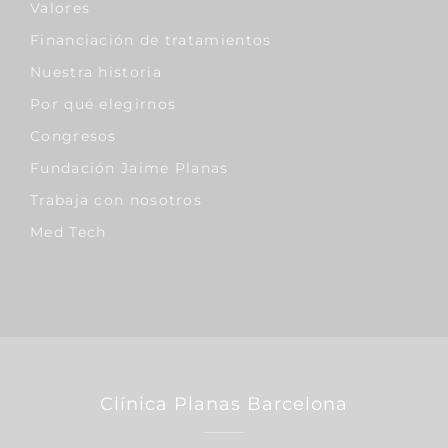
Valores
Financiación de tratamientos
Nuestra historia
Por qué elegirnos
Congresos
Fundación Jaime Planas
Trabaja con nosotros
Med Tech
Clínica Planas Barcelona