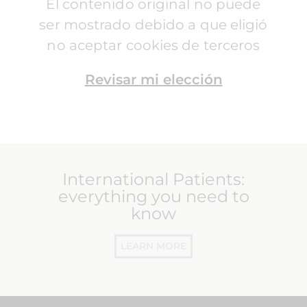
El contenido original no puede
ser mostrado debido a que eligió
no aceptar cookies de terceros
Revisar mi elección
International Patients:
everything you need to
know
LEARN MORE