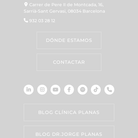
Carrer de Pere II de Montcada, 16,
Sarrià-Sant Gervasi, 08034 Barcelona
932 03 28 12
DÓNDE ESTAMOS
CONTACTAR
BLOG CLÍNICA PLANAS
BLOG DR.JORGE PLANAS