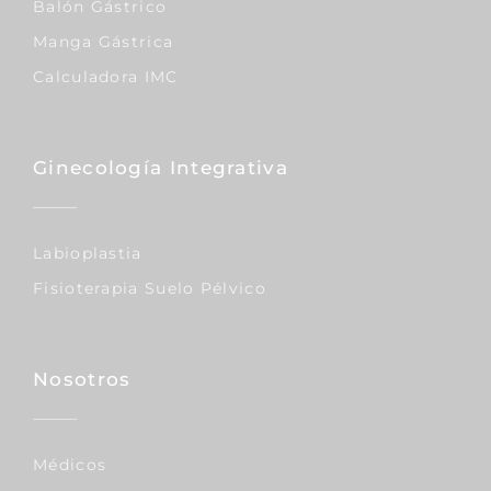
Balón Gástrico
Manga Gástrica
Calculadora IMC
Ginecología Integrativa
Labioplastia
Fisioterapia Suelo Pélvico
Nosotros
Médicos