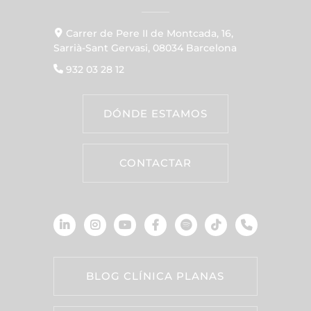
Carrer de Pere II de Montcada, 16,
Sarrià-Sant Gervasi, 08034 Barcelona
932 03 28 12
DÓNDE ESTAMOS
CONTACTAR
BLOG CLÍNICA PLANAS