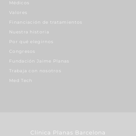
Médicos
Valores
Financiación de tratamientos
Nuestra historia
Por qué elegirnos
Congresos
Fundación Jaime Planas
Trabaja con nosotros
Med Tech
Clínica Planas Barcelona