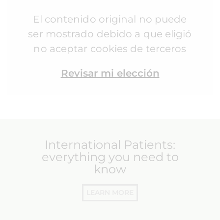
El contenido original no puede
ser mostrado debido a que eligió
no aceptar cookies de terceros
Revisar mi elección
International Patients:
everything you need to
know
LEARN MORE