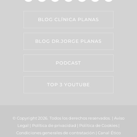
BLOG CLÍNICA PLANAS
BLOG DR.JORGE PLANAS
PODCAST
TOP 3 YOUTUBE
© Copyright 2026.
Todos los derechos reservados. |
Aviso
Legal
|
Política de privacidad
|
Política de Cookies
|
Condiciones generales de contratación
|
Canal Ético