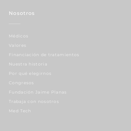
Nosotros
Médicos
Valores
Financiación de tratamientos
Nuestra historia
Por qué elegirnos
Congresos
Fundación Jaime Planas
Trabaja con nosotros
Med Tech