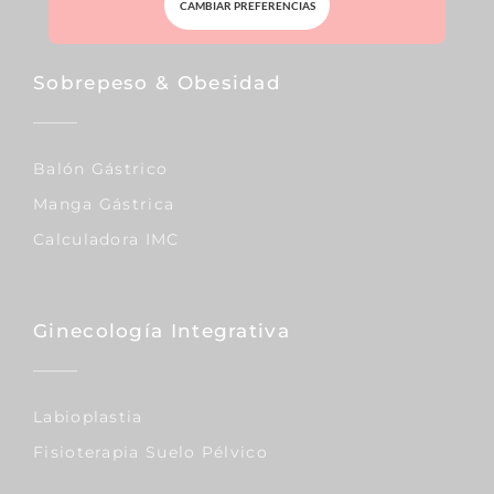
CAMBIAR PREFERENCIAS
Sobrepeso & Obesidad
Balón Gástrico
Manga Gástrica
Calculadora IMC
Ginecología Integrativa
Labioplastia
Fisioterapia Suelo Pélvico