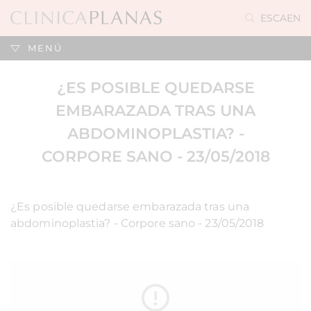
ES
CA
EN
MENÚ
¿ES POSIBLE QUEDARSE
EMBARAZADA TRAS UNA
ABDOMINOPLASTIA? -
CORPORE SANO - 23/05/2018
¿Es posible quedarse embarazada tras una
abdominoplastia? - Corpore sano - 23/05/2018