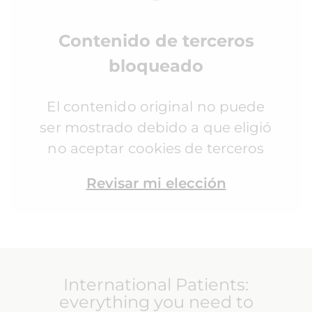
Contenido de terceros
bloqueado
El contenido original no puede
ser mostrado debido a que eligió
no aceptar cookies de terceros
Revisar mi elección
International Patients:
everything you need to