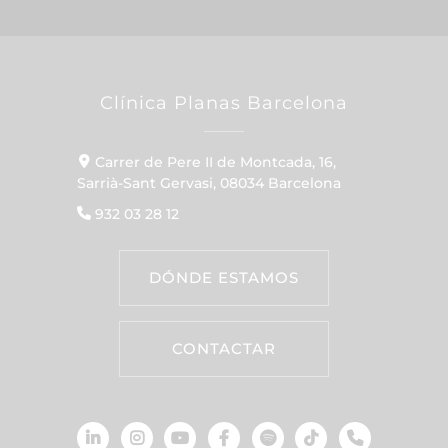
Clínica Planas Barcelona
Carrer de Pere II de Montcada, 16,
Sarrià-Sant Gervasi, 08034 Barcelona
932 03 28 12
DÓNDE ESTAMOS
CONTACTAR