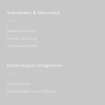
Sobrepeso & Obesidad
Balón Gástrico
Manga Gástrica
Calculadora IMC
Ginecología Integrativa
Labioplastia
Fisioterapia Suelo Pélvico