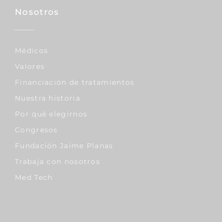
Nosotros
Médicos
Valores
Financiación de tratamientos
Nuestra historia
Por qué elegirnos
Congresos
Fundación Jaime Planas
Trabaja con nosotros
Med Tech