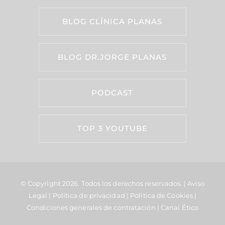
BLOG CLÍNICA PLANAS
BLOG DR.JORGE PLANAS
PODCAST
TOP 3 YOUTUBE
© Copyright 2026.
Todos los derechos reservados. |
Aviso
Legal
|
Política de privacidad
|
Política de Cookies
|
Condiciones generales de contratación
|
Canal Ético