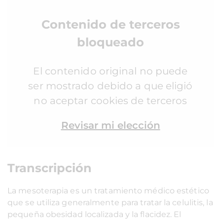
Contenido de terceros
bloqueado
El contenido original no puede
ser mostrado debido a que eligió
no aceptar cookies de terceros
Revisar mi elección
Transcripción
La mesoterapia es un tratamiento médico estético
que se utiliza generalmente para tratar la celulitis, la
pequeña obesidad localizada y la flacidez. El