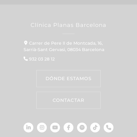
Clínica Planas Barcelona
Carrer de Pere II de Montcada, 16,
Sarrià-Sant Gervasi, 08034 Barcelona
932 03 28 12
DÓNDE ESTAMOS
CONTACTAR