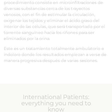
procedimiento consiste en microinfiltraciones de
diversas substancias cerca de los trayectos
venosos, con el fin de estimular la circulación,
oxigenar los tejidos y eliminar el ácido graso del
interior de las células, que será transportado por el
torrente sanguíneo hacia los riñones para ser
eliminados por la orina.
Este es un tratamiento totalmente ambulatorio e
indoloro donde los resultados empiezan a verse de
manera progresiva después de varias sesiones.
International Patients:
everything you need to
know