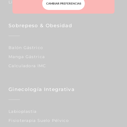
Liposucción
CAMBIAR PREFERENCIAS
Sobrepeso & Obesidad
Balón Gástrico
Manga Gástrica
Calculadora IMC
Ginecología Integrativa
Labioplastia
Fisioterapia Suelo Pélvico