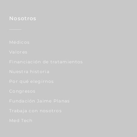
Nosotros
Médicos
Valores
Financiación de tratamientos
Nuestra historia
Por qué elegirnos
Congresos
Fundación Jaime Planas
Trabaja con nosotros
Med Tech