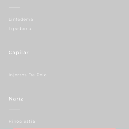
Linfedema
Lipedema
Capilar
Injertos De Pelo
Nariz
Rinoplastia