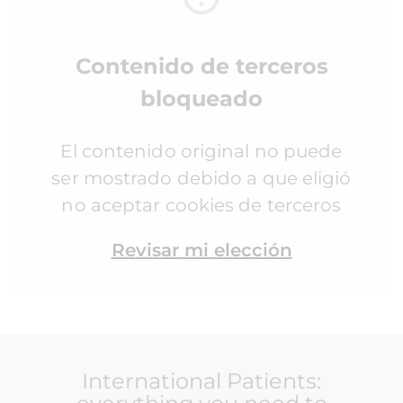
Contenido de terceros
bloqueado
El contenido original no puede
ser mostrado debido a que eligió
no aceptar cookies de terceros
Revisar mi elección
International Patients: