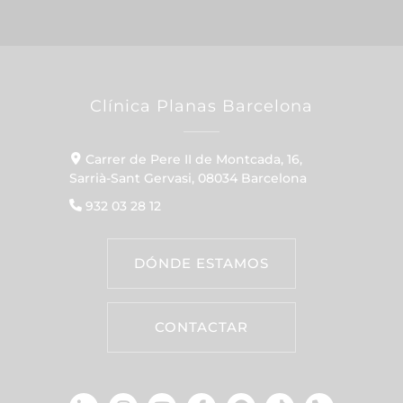
Clínica Planas Barcelona
Carrer de Pere II de Montcada, 16,
Sarrià-Sant Gervasi, 08034 Barcelona
932 03 28 12
DÓNDE ESTAMOS
CONTACTAR