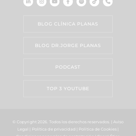
BLOG CLÍNICA PLANAS
BLOG DR.JORGE PLANAS
PODCAST
TOP 3 YOUTUBE
© Copyright 2026.
Todos los derechos reservados. |
Aviso
Legal
|
Política de privacidad
|
Política de Cookies
|