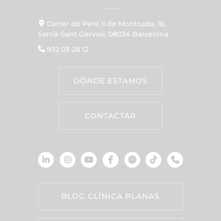
Carrer de Pere II de Montcada, 16,
Sarrià-Sant Gervasi, 08034 Barcelona
932 03 28 12
DÓNDE ESTAMOS
CONTACTAR
BLOG CLÍNICA PLANAS