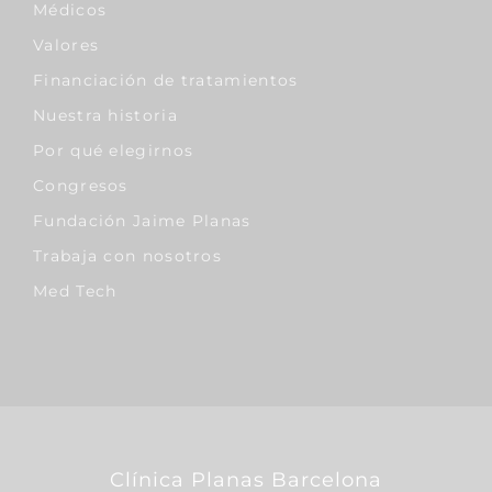
Médicos
Valores
Financiación de tratamientos
Nuestra historia
Por qué elegirnos
Congresos
Fundación Jaime Planas
Trabaja con nosotros
Med Tech
Clínica Planas Barcelona