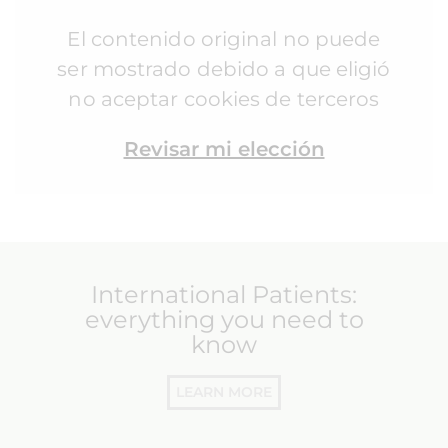
El contenido original no puede
ser mostrado debido a que eligió
no aceptar cookies de terceros
Revisar mi elección
International Patients:
everything you need to
know
LEARN MORE