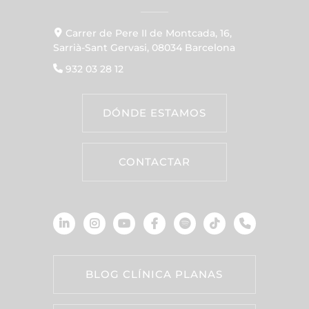
Carrer de Pere II de Montcada, 16,
Sarrià-Sant Gervasi, 08034 Barcelona
932 03 28 12
DÓNDE ESTAMOS
CONTACTAR
BLOG CLÍNICA PLANAS