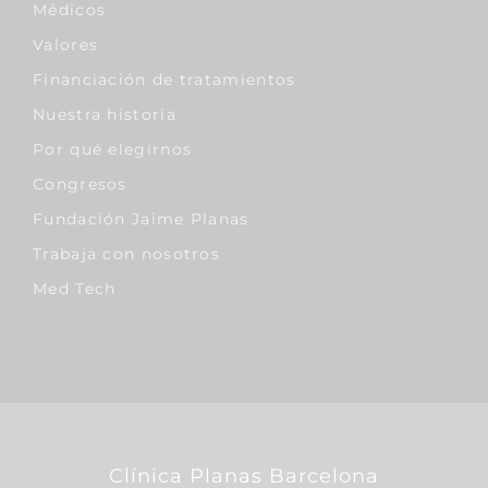
Médicos
Valores
Financiación de tratamientos
Nuestra historia
Por qué elegirnos
Congresos
Fundación Jaime Planas
Trabaja con nosotros
Med Tech
Clínica Planas Barcelona