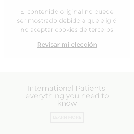
El contenido original no puede
ser mostrado debido a que eligió
no aceptar cookies de terceros
Revisar mi elección
International Patients:
everything you need to
know
LEARN MORE