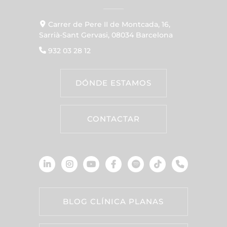
Carrer de Pere II de Montcada, 16,
Sarrià-Sant Gervasi, 08034 Barcelona
932 03 28 12
DÓNDE ESTAMOS
CONTACTAR
BLOG CLÍNICA PLANAS