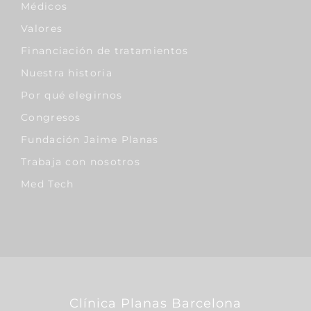
Médicos
Valores
Financiación de tratamientos
Nuestra historia
Por qué elegirnos
Congresos
Fundación Jaime Planas
Trabaja con nosotros
Med Tech
Clínica Planas Barcelona