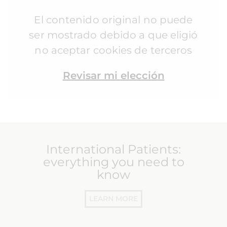
El contenido original no puede
ser mostrado debido a que eligió
no aceptar cookies de terceros
Revisar mi elección
International Patients:
everything you need to
know
LEARN MORE