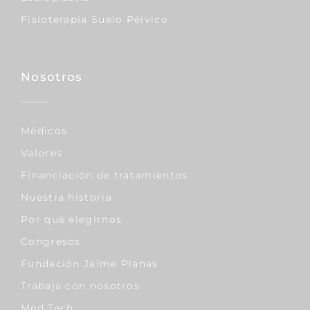
Fisioterapia Suelo Pélvico
Nosotros
Médicos
Valores
Financiación de tratamientos
Nuestra historia
Por qué elegirnos
Congresos
Fundación Jaime Planas
Trabaja con nosotros
Med Tech