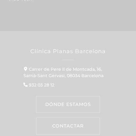
Clínica Planas Barcelona
Carrer de Pere II de Montcada, 16,
Sarrià-Sant Gervasi, 08034 Barcelona
932 03 28 12
DÓNDE ESTAMOS
CONTACTAR