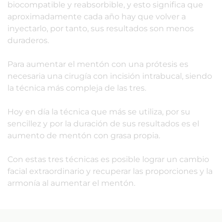
biocompatible y reabsorbible, y esto significa que
aproximadamente cada año hay que volver a
inyectarlo, por tanto, sus resultados son menos
duraderos.
Para aumentar el mentón con una prótesis es
necesaria una cirugía con incisión intrabucal, siendo
la técnica más compleja de las tres.
Hoy en día la técnica que más se utiliza, por su
sencillez y por la duración de sus resultados es el
aumento de mentón con grasa propia.
Con estas tres técnicas es posible lograr un cambio
facial extraordinario y recuperar las proporciones y la
armonía al aumentar el mentón.