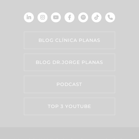
BLOG CLÍNICA PLANAS
BLOG DR.JORGE PLANAS
PODCAST
TOP 3 YOUTUBE