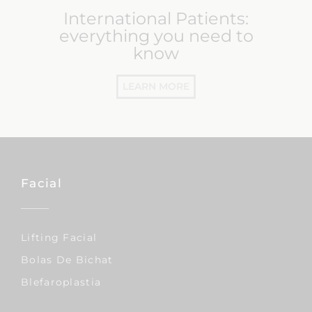
International Patients:
everything you need to
know
LEARN MORE
Facial
Lifting Facial
Bolas De Bichat
Blefaroplastia