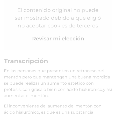
El contenido original no puede
ser mostrado debido a que eligió
no aceptar cookies de terceros
Revisar mi elección
Transcripción
En las personas que presenten un retroceso del
mentón pero que mantengan una buena mordida
se puede realizar un aumento estético con
prótesis, con grasa o bien con ácido hialurónico,y así
aumentar el mentón.
El inconveniente del aumento del mentón con
ácido hialurónico, es que es una substancia