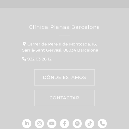
Clínica Planas Barcelona
Carrer de Pere II de Montcada, 16,
Sarrià-Sant Gervasi, 08034 Barcelona
932 03 28 12
DÓNDE ESTAMOS
CONTACTAR