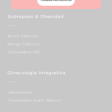
CAMBIAR PREFERENCIAS
Sobrepeso & Obesidad
Balón Gástrico
Manga Gástrica
Calculadora IMC
Ginecología Integrativa
Labioplastia
Fisioterapia Suelo Pélvico