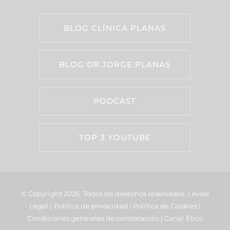
BLOG CLÍNICA PLANAS
BLOG DR.JORGE PLANAS
PODCAST
TOP 3 YOUTUBE
© Copyright 2026.
Todos los derechos reservados. |
Aviso
Legal
|
Política de privacidad
|
Política de Cookies
|
Condiciones generales de contratación
|
Canal Ético