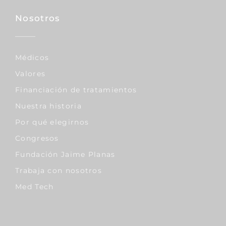
Nosotros
Médicos
Valores
Financiación de tratamientos
Nuestra historia
Por qué elegirnos
Congresos
Fundación Jaime Planas
Trabaja con nosotros
Med Tech