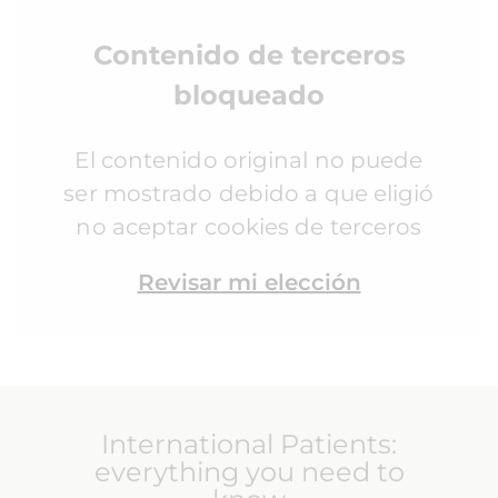
Contenido de terceros
bloqueado
El contenido original no puede
ser mostrado debido a que eligió
no aceptar cookies de terceros
Revisar mi elección
International Patients:
everything you need to