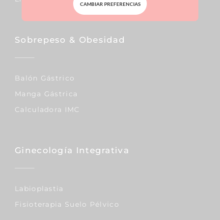
CAMBIAR PREFERENCIAS
Sobrepeso & Obesidad
Balón Gástrico
Manga Gástrica
Calculadora IMC
Ginecología Integrativa
Labioplastia
Fisioterapia Suelo Pélvico