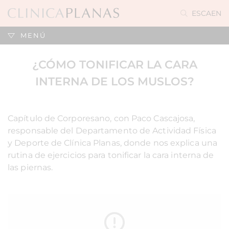
ES
CA
EN
MENÚ
¿CÓMO TONIFICAR LA CARA
INTERNA DE LOS MUSLOS?
Capítulo de Corporesano, con Paco Cascajosa,
responsable del Departamento de Actividad Física
y Deporte de Clínica Planas, donde nos explica una
rutina de ejercicios para tonificar la cara interna de
las piernas.