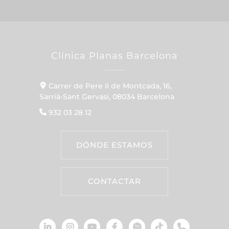
Clínica Planas Barcelona
Carrer de Pere II de Montcada, 16,
Sarrià-Sant Gervasi, 08034 Barcelona
932 03 28 12
DÓNDE ESTAMOS
CONTACTAR