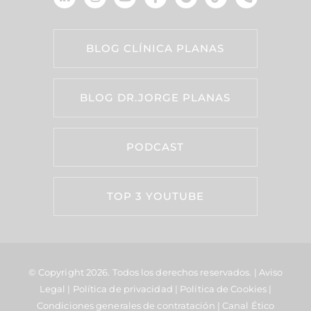
BLOG CLÍNICA PLANAS
BLOG DR.JORGE PLANAS
PODCAST
TOP 3 YOUTUBE
© Copyright 2026.
Todos los derechos reservados. |
Aviso
Legal
|
Política de privacidad
|
Política de Cookies
|
Condiciones generales de contratación
|
Canal Ético