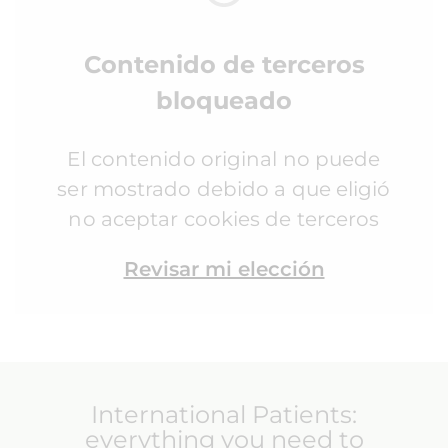
Contenido de terceros
bloqueado
El contenido original no puede
ser mostrado debido a que eligió
no aceptar cookies de terceros
Revisar mi elección
International Patients:
everything you need to