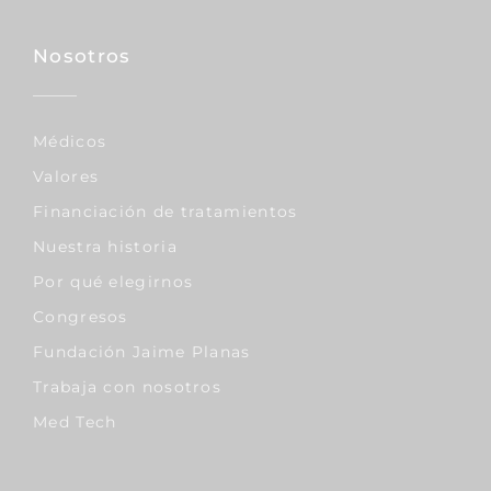
Nosotros
Médicos
Valores
Financiación de tratamientos
Nuestra historia
Por qué elegirnos
Congresos
Fundación Jaime Planas
Trabaja con nosotros
Med Tech