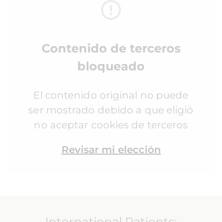
Contenido de terceros
bloqueado
El contenido original no puede
ser mostrado debido a que eligió
no aceptar cookies de terceros
Revisar mi elección
International Patients: