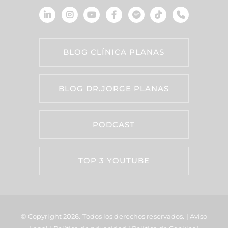
BLOG CLÍNICA PLANAS
BLOG DR.JORGE PLANAS
PODCAST
TOP 3 YOUTUBE
© Copyright 2026.
Todos los derechos reservados. |
Aviso