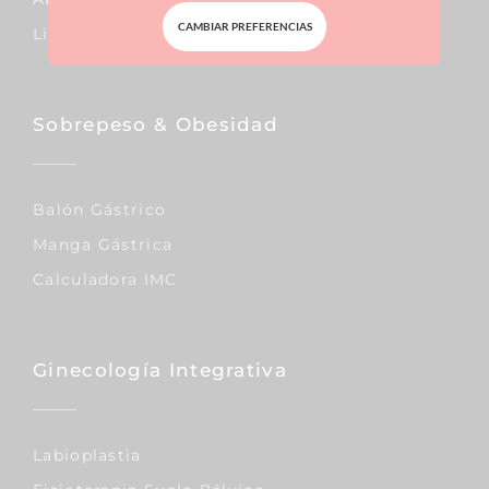
CAMBIAR PREFERENCIAS
Liposucción
Sobrepeso & Obesidad
Balón Gástrico
Manga Gástrica
Calculadora IMC
Ginecología Integrativa
Labioplastia