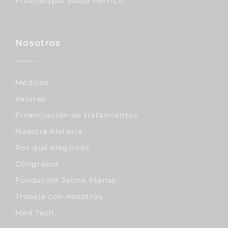
Fisioterapia Suelo Pélvico
Nosotros
Médicos
Valores
Financiación de tratamientos
Nuestra historia
Por qué elegirnos
Congresos
Fundación Jaime Planas
Trabaja con nosotros
Med Tech