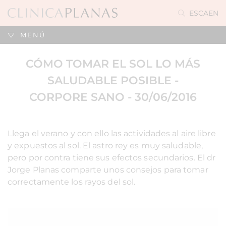
ES
CA
EN
MENÚ
CÓMO TOMAR EL SOL LO MÁS
SALUDABLE POSIBLE -
CORPORE SANO - 30/06/2016
Llega el verano y con ello las actividades al aire libre
y expuestos al sol. El astro rey es muy saludable,
pero por contra tiene sus efectos secundarios. El dr
Jorge Planas comparte unos consejos para tomar
correctamente los rayos del sol.