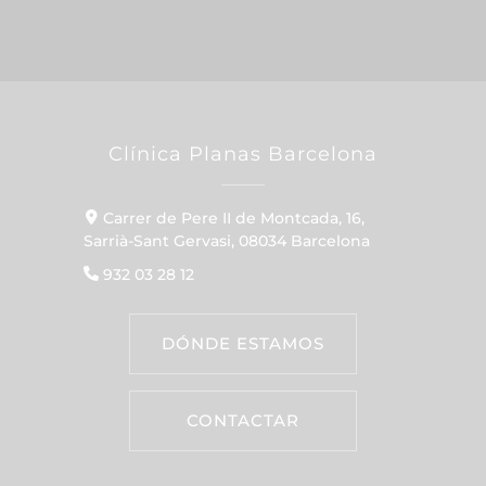
Clínica Planas Barcelona
Carrer de Pere II de Montcada, 16,
Sarrià-Sant Gervasi, 08034 Barcelona
932 03 28 12
DÓNDE ESTAMOS
CONTACTAR