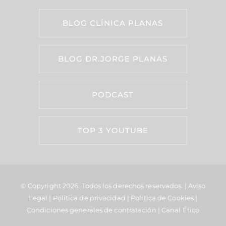
BLOG CLÍNICA PLANAS
BLOG DR.JORGE PLANAS
PODCAST
TOP 3 YOUTUBE
© Copyright 2026.
Todos los derechos reservados. |
Aviso
Legal
|
Política de privacidad
|
Política de Cookies
|
Condiciones generales de contratación
|
Canal Ético