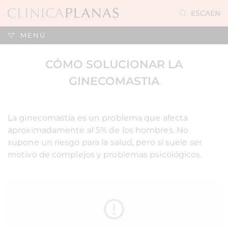
ES
CA
EN
MENÚ
CÓMO SOLUCIONAR LA
GINECOMASTIA
La ginecomastia es un problema que afecta
aproximadamente al 5% de los hombres. No
supone un riesgo para la salud, pero sí suele ser
motivo de complejos y problemas psicológicos.