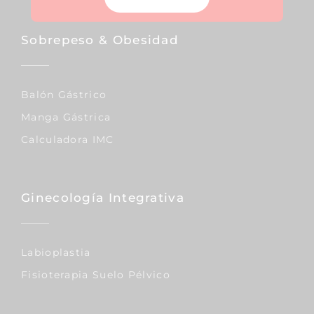
Sobrepeso & Obesidad
Balón Gástrico
Manga Gástrica
Calculadora IMC
Ginecología Integrativa
Labioplastia
Fisioterapia Suelo Pélvico