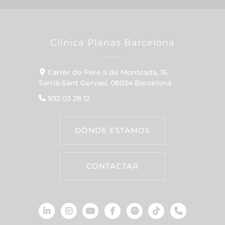
Clínica Planas Barcelona
Carrer de Pere II de Montcada, 16,
Sarrià-Sant Gervasi, 08034 Barcelona
932 03 28 12
DÓNDE ESTAMOS
CONTACTAR