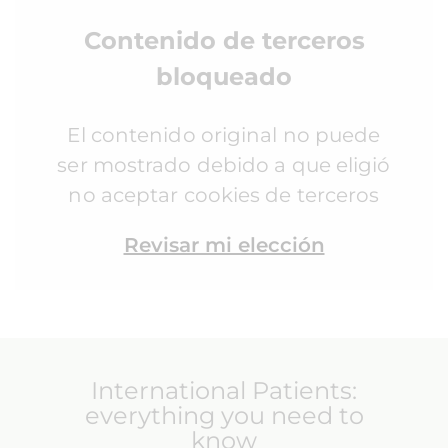
Contenido de terceros
bloqueado
El contenido original no puede
ser mostrado debido a que eligió
no aceptar cookies de terceros
Revisar mi elección
International Patients:
everything you need to
know