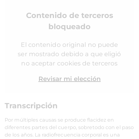
Contenido de terceros
bloqueado
El contenido original no puede
ser mostrado debido a que eligió
no aceptar cookies de terceros
Revisar mi elección
Transcripción
Por múltiples causas se produce flacidez en
diferentes partes del cuerpo, sobretodo con el paso
de los años. La radiofrecuencia corporal es una