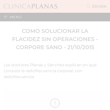
ES
CA
EN
MENÚ
COMO SOLUCIONAR LA
FLACIDEZ SIN OPERACIONES -
CORPORE SANO - 21/10/2015
Los doctores Planas y Sánchez explican en qué
consiste la radiofrecuencia corporal, con
radiofrecuencia