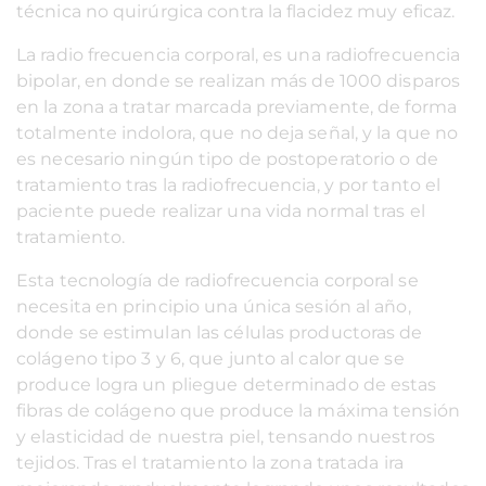
técnica no quirúrgica contra la flacidez muy eficaz.
La radio frecuencia corporal, es una radiofrecuencia
bipolar, en donde se realizan más de 1000 disparos
en la zona a tratar marcada previamente, de forma
totalmente indolora, que no deja señal, y la que no
es necesario ningún tipo de postoperatorio o de
tratamiento tras la radiofrecuencia, y por tanto el
paciente puede realizar una vida normal tras el
tratamiento.
Esta tecnología de radiofrecuencia corporal se
necesita en principio una única sesión al año,
donde se estimulan las células productoras de
colágeno tipo 3 y 6, que junto al calor que se
produce logra un pliegue determinado de estas
fibras de colágeno que produce la máxima tensión
y elasticidad de nuestra piel, tensando nuestros
tejidos. Tras el tratamiento la zona tratada ira