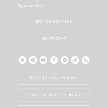
932 03 28 12
DÓNDE ESTAMOS
CONTACTAR
BLOG CLÍNICA PLANAS
BLOG DR.JORGE PLANAS