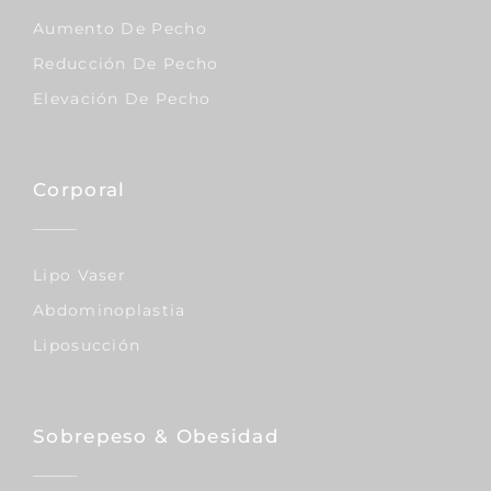
Aumento De Pecho
Reducción De Pecho
Elevación De Pecho
Corporal
Lipo Vaser
Abdominoplastia
Liposucción
Sobrepeso & Obesidad