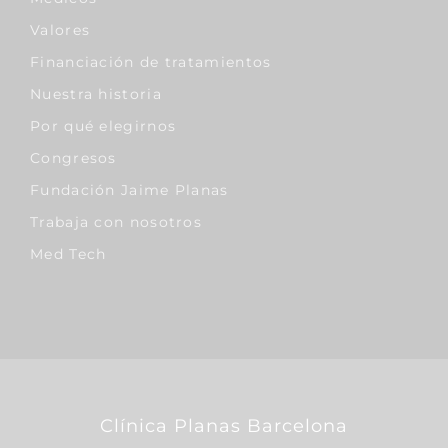
Valores
Financiación de tratamientos
Nuestra historia
Por qué elegirnos
Congresos
Fundación Jaime Planas
Trabaja con nosotros
Med Tech
Clínica Planas Barcelona