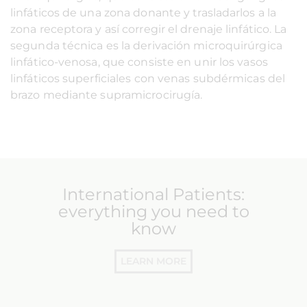
linfáticos de una zona donante y trasladarlos a la
zona receptora y así corregir el drenaje linfático. La
segunda técnica es la derivación microquirúrgica
linfático-venosa, que consiste en unir los vasos
linfáticos superficiales con venas subdérmicas del
brazo mediante supramicrocirugía.
International Patients:
everything you need to
know
LEARN MORE