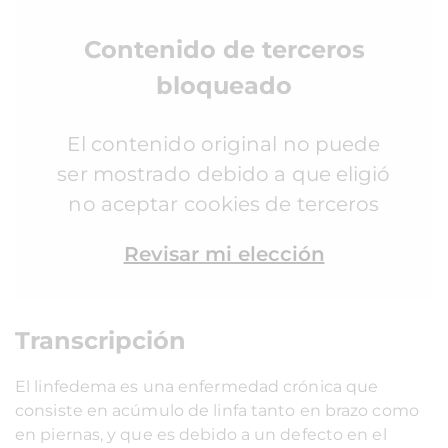
Contenido de terceros
bloqueado
El contenido original no puede
ser mostrado debido a que eligió
no aceptar cookies de terceros
Revisar mi elección
Transcripción
El linfedema es una enfermedad crónica que
consiste en acúmulo de linfa tanto en brazo como
en piernas, y que es debido a un defecto en el