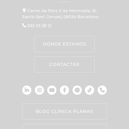
Carrer de Pere II de Montcada, 16,
Sarrià-Sant Gervasi, 08034 Barcelona
932 03 28 12
DÓNDE ESTAMOS
CONTACTAR
BLOG CLÍNICA PLANAS