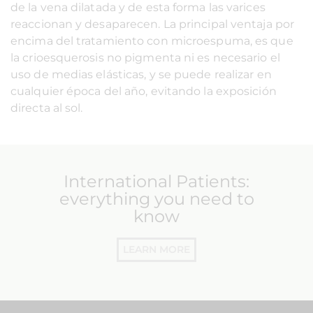
de la vena dilatada y de esta forma las varices
reaccionan y desaparecen. La principal ventaja por
encima del tratamiento con microespuma, es que
la crioesquerosis no pigmenta ni es necesario el
uso de medias elásticas, y se puede realizar en
cualquier época del año, evitando la exposición
directa al sol.
International Patients:
everything you need to
know
LEARN MORE