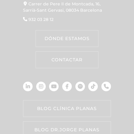
Carrer de Pere II de Montcada, 16,
Sarrià-Sant Gervasi, 08034 Barcelona
932 03 28 12
DÓNDE ESTAMOS
CONTACTAR
BLOG CLÍNICA PLANAS
BLOG DR.JORGE PLANAS