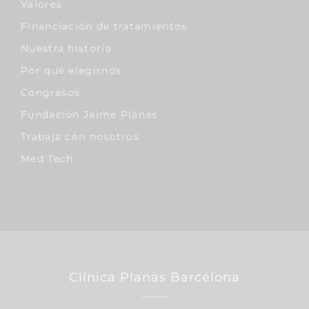
Valores
Financiación de tratamientos
Nuestra historia
Por qué elegirnos
Congresos
Fundación Jaime Planas
Trabaja con nosotros
Med Tech
Clínica Planas Barcelona