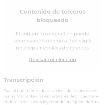
Contenido de terceros
bloqueado
El contenido original no puede
ser mostrado debido a que eligió
no aceptar cookies de terceros
Revisar mi elección
Transcripción
Para el tratamiento de las varices de las piernas se
realiza mediante una esclerosis, es decir quemar el
endotelio de la vena inyectando un líquido dentro